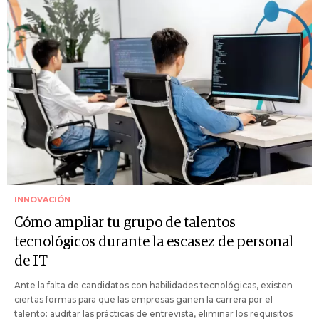
INNOVACIÓN
Cómo ampliar tu grupo de talentos
tecnológicos durante la escasez de personal
de IT
Ante la falta de candidatos con habilidades tecnológicas, existen
ciertas formas para que las empresas ganen la carrera por el
talento: auditar las prácticas de entrevista, eliminar los requisitos