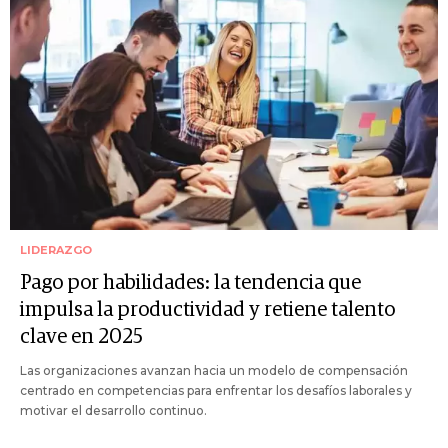
LIDERAZGO
Pago por habilidades: la tendencia que
impulsa la productividad y retiene talento
clave en 2025
Las organizaciones avanzan hacia un modelo de compensación
centrado en competencias para enfrentar los desafíos laborales y
motivar el desarrollo continuo.