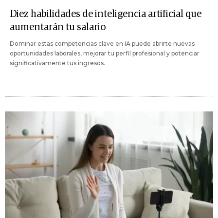
Diez habilidades de inteligencia artificial que
aumentarán tu salario
Dominar estas competencias clave en IA puede abrirte nuevas
oportunidades laborales, mejorar tu perfil profesional y potenciar
significativamente tus ingresos.