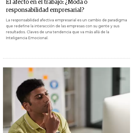
El afecto en el trabajo: ¿Moda o
responsabilidad empresarial?
La responsabilidad afectiva empresarial es un cambio de paradigma
que redefine la interacción de las empresas con su gente y sus
resultados. Claves de una tendencia que va más allá de la
Inteligencia Emocional.