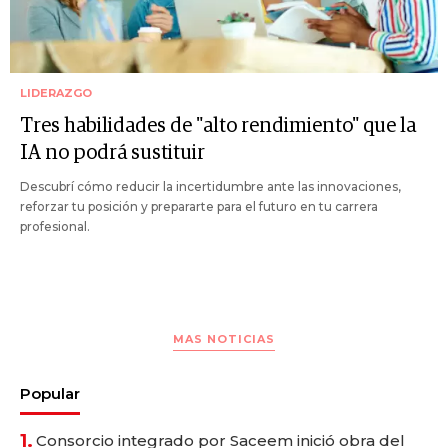
LIDERAZGO
Tres habilidades de "alto rendimiento" que la
IA no podrá sustituir
Descubrí cómo reducir la incertidumbre ante las innovaciones,
reforzar tu posición y prepararte para el futuro en tu carrera
profesional.
MAS NOTICIAS
Popular
1.
Consorcio integrado por Saceem inició obra del