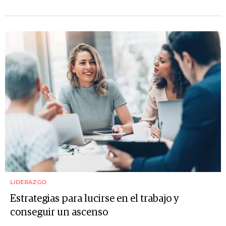
LIDERAZGO
Estrategias para lucirse en el trabajo y
conseguir un ascenso