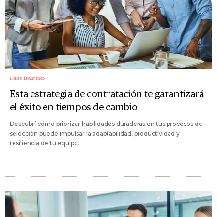
LIDERAZGO
Esta estrategia de contratación te garantizará
el éxito en tiempos de cambio
Descubrí cómo priorizar habilidades duraderas en tus procesos de
selección puede impulsar la adaptabilidad, productividad y
resiliencia de tu equipo.