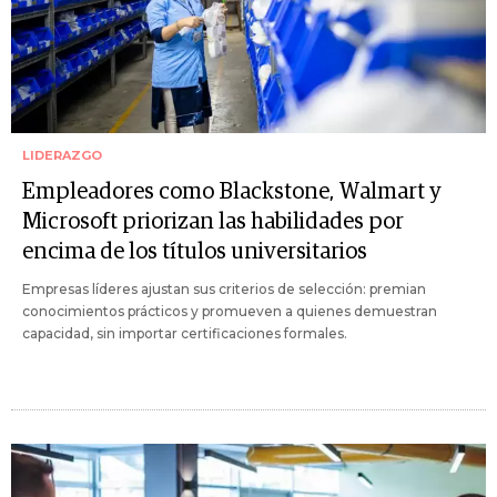
LIDERAZGO
Empleadores como Blackstone, Walmart y
Microsoft priorizan las habilidades por
encima de los títulos universitarios
Empresas líderes ajustan sus criterios de selección: premian
conocimientos prácticos y promueven a quienes demuestran
capacidad, sin importar certificaciones formales.