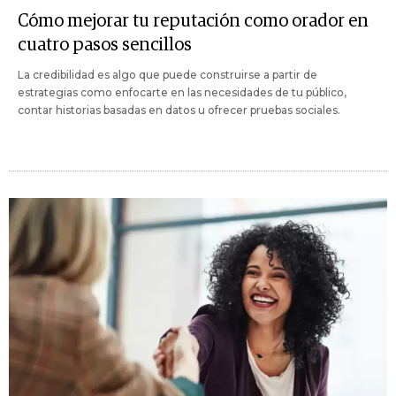
Cómo mejorar tu reputación como orador en
cuatro pasos sencillos
La credibilidad es algo que puede construirse a partir de
estrategias como enfocarte en las necesidades de tu público,
contar historias basadas en datos u ofrecer pruebas sociales.