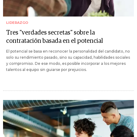
LIDERAZGO
Tres "verdades secretas" sobre la
contratación basada en el potencial
El potencial se basa en reconocer la personalidad del candidato, no
solo su rendimiento pasado, sino su capacidad, habilidades sociales
y compromiso. De ese modo, es posible incorporar a los mejores
talentos al equipo sin guiarse por prejuicios.