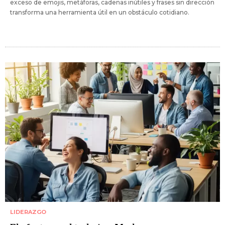
exceso de emojis, metáforas, cadenas inútiles y frases sin dirección
transforma una herramienta útil en un obstáculo cotidiano.
LIDERAZGO