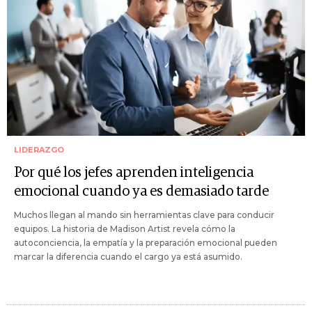
LIDERAZGO
Por qué los jefes aprenden inteligencia
emocional cuando ya es demasiado tarde
Muchos llegan al mando sin herramientas clave para conducir
equipos. La historia de Madison Artist revela cómo la
autoconciencia, la empatía y la preparación emocional pueden
marcar la diferencia cuando el cargo ya está asumido.