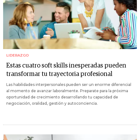
LIDERAZGO
Estas cuatro soft skills inesperadas pueden
transformar tu trayectoria profesional
Las habilidades interpersonales pueden ser un enorme diferencial
al momento de avanzar laboralmente. Preparate para la próxima
oportunidad de crecimiento desarrollando tu capacidad de
negociación, oralidad, gestión y autoconciencia.