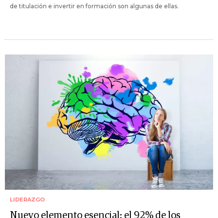
de titulación e invertir en formación son algunas de ellas.
LIDERAZGO
Nuevo elemento esencial: el 92% de los