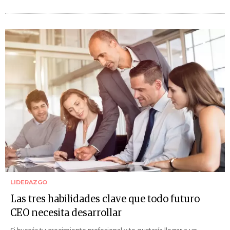
LIDERAZGO
Las tres habilidades clave que todo futuro
CEO necesita desarrollar