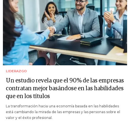
LIDERAZGO
Un estudio revela que el 90% de las empresas
contratan mejor basándose en las habilidades
que en los títulos
La transformación hacia una economía basada en las habilidades
está cambiando la mirada de las empresas y las personas sobre el
valor y el éxito profesional.