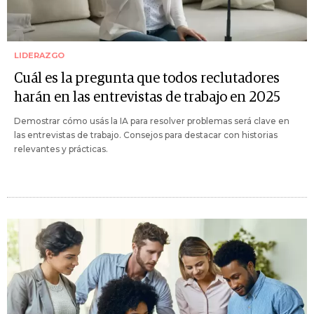
LIDERAZGO
Cuál es la pregunta que todos reclutadores
harán en las entrevistas de trabajo en 2025
Demostrar cómo usás la IA para resolver problemas será clave en
las entrevistas de trabajo. Consejos para destacar con historias
relevantes y prácticas.