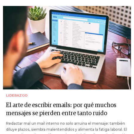
LIDERAZGO
El arte de escribir emails: por qué muchos
mensajes se pierden entre tanto ruido
Redactar mal un mail interno no solo arruina el mensaje: también
diluye plazos, siembra malentendidos y alimenta la fatiga laboral. El