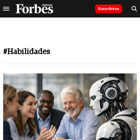
Suscribirse
#Habilidades