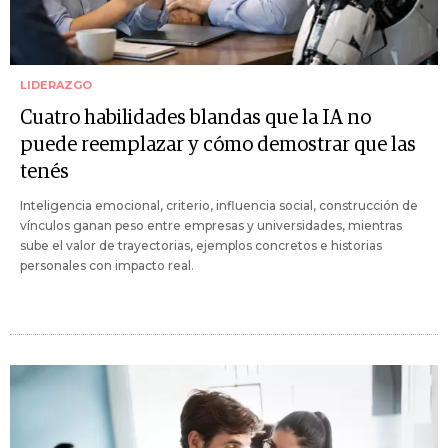
LIDERAZGO
Cuatro habilidades blandas que la IA no
puede reemplazar y cómo demostrar que las
tenés
Inteligencia emocional, criterio, influencia social, construcción de
vínculos ganan peso entre empresas y universidades, mientras
sube el valor de trayectorias, ejemplos concretos e historias
personales con impacto real.