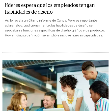
líderes espera que los empleados tengan
habilidades de diseño
Así lo revela un último informe de Canva. Pero es importante
aclarar algo: tradicionalmente, las habilidades de diseño se
asociaban a funciones específicas de diseño gráfico y de producto.
Hoy en día, su definición se amplió e incluye nuevas capacidades.