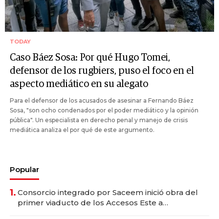
TODAY
Caso Báez Sosa: Por qué Hugo Tomei,
defensor de los rugbiers, puso el foco en el
aspecto mediático en su alegato
Para el defensor de los acusados de asesinar a Fernando Báez
Sosa, "son ocho condenados por el poder mediático y la opinión
pública". Un especialista en derecho penal y manejo de crisis
mediática analiza el por qué de este argumento.
Popular
1.
Consorcio integrado por Saceem inició obra del
primer viaducto de los Accesos Este a
Montevideo; inversión total asciende a US$ 54