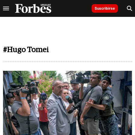
Suscribirse
#Hugo Tomei