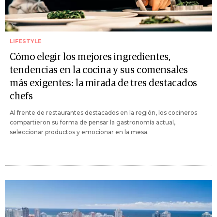
LIFESTYLE
Cómo elegir los mejores ingredientes,
tendencias en la cocina y sus comensales
más exigentes: la mirada de tres destacados
chefs
Al frente de restaurantes destacados en la región, los cocineros
compartieron su forma de pensar la gastronomía actual,
seleccionar productos y emocionar en la mesa.