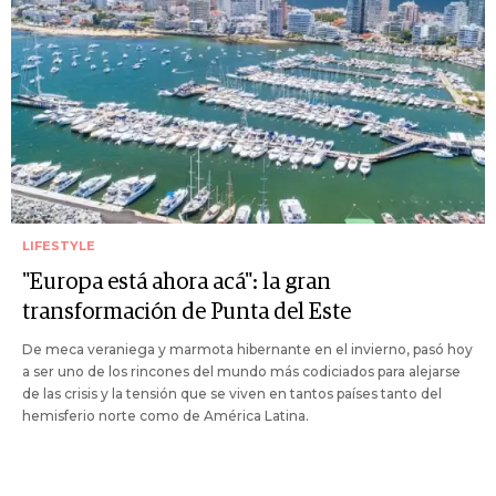
LIFESTYLE
"Europa está ahora acá": la gran
transformación de Punta del Este
De meca veraniega y marmota hibernante en el invierno, pasó hoy
a ser uno de los rincones del mundo más codiciados para alejarse
de las crisis y la tensión que se viven en tantos países tanto del
hemisferio norte como de América Latina.