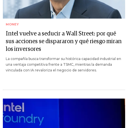
MONEY
Intel vuelve a seducir a Wall Street: por qué
sus acciones se dispararon y qué riesgo miran
los inversores
La compañía busca transformar su histórica capacidad industrial en
una ventaja competitiva frente a TSMC, mientras la demanda
vinculada con IA revaloriza el negocio de servidores.