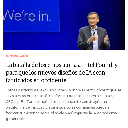
INNOVACIÓN
La batalla de los chips suma a Intel Foundry
para que los nuevos diseños de IA sean
fabricados en occidente
Forbes participó del exclusivo Inter Foundry Direct Connect que se
llevó a cabo en San José, California. Durante el evento su nuevo
CEO Lip-Bu Tan delineó cómo el fabricante construyó una
plataforma de innovación para que otras compañías puedan
fabricar sus diseños sobre el silicio y así impulsar la IA de próxima
generación.