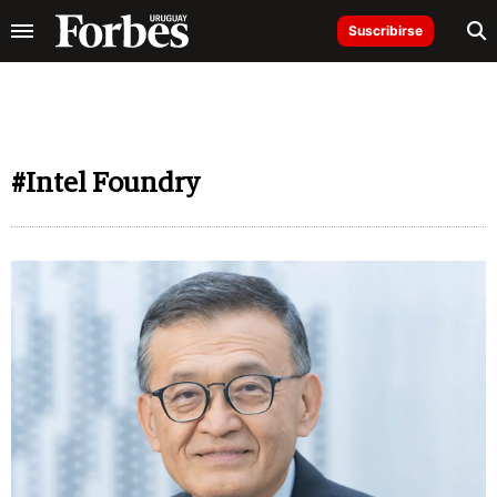
Suscribirse
#Intel Foundry