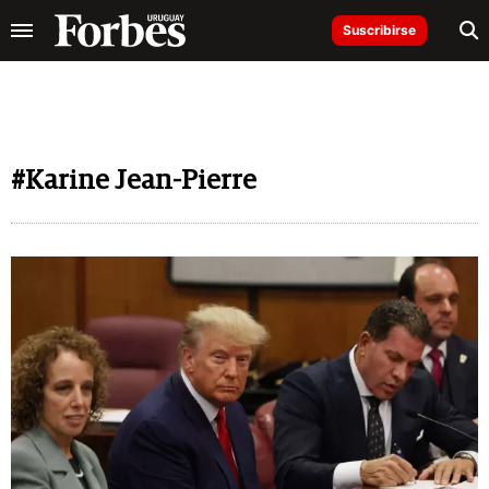
Suscribirse
#Karine Jean-Pierre