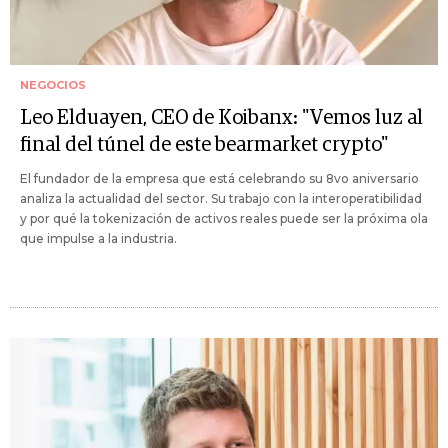
NEGOCIOS
Leo Elduayen, CEO de Koibanx: "Vemos luz al
final del túnel de este bearmarket crypto"
El fundador de la empresa que está celebrando su 8vo aniversario
analiza la actualidad del sector. Su trabajo con la interoperatibilidad
y por qué la tokenización de activos reales puede ser la próxima ola
que impulse a la industria.