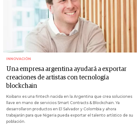
INNOVACIÓN
Una empresa argentina ayudará a exportar
creaciones de artistas con tecnología
blockchain
Koibanx es una fintech nacida en la Argentina que crea soluciones
llave en mano de servicios Smart Contracts & Blockchain. Ya
desarrollaron productos en El Salvador y Colombia y ahora
trabajarán para que Nigeria pueda exportar el talento artístico de su
población.