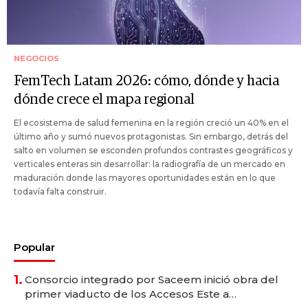
NEGOCIOS
FemTech Latam 2026: cómo, dónde y hacia
dónde crece el mapa regional
El ecosistema de salud femenina en la región creció un 40% en el
último año y sumó nuevos protagonistas. Sin embargo, detrás del
salto en volumen se esconden profundos contrastes geográficos y
verticales enteras sin desarrollar: la radiografía de un mercado en
maduración donde las mayores oportunidades están en lo que
todavía falta construir.
Popular
1.
Consorcio integrado por Saceem inició obra del
primer viaducto de los Accesos Este a