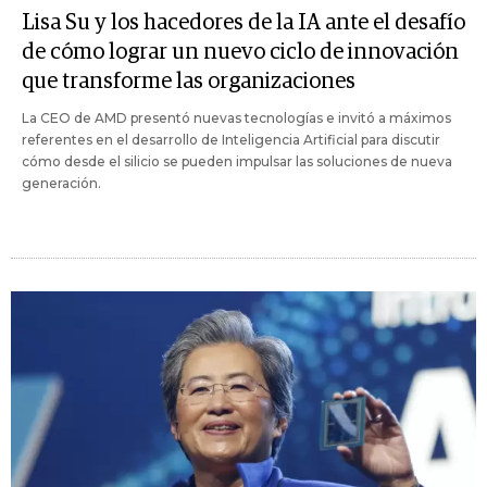
Lisa Su y los hacedores de la IA ante el desafío
de cómo lograr un nuevo ciclo de innovación
que transforme las organizaciones
La CEO de AMD presentó nuevas tecnologías e invitó a máximos
referentes en el desarrollo de Inteligencia Artificial para discutir
cómo desde el silicio se pueden impulsar las soluciones de nueva
generación.