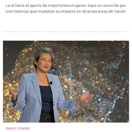
La IA tiene el aporte de importantes mujeres. Aquí un recorrido por
tres historias que muestran su impacto en diversas áreas de GenAI.
DAILY COVER