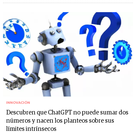
INNOVACIÓN
Descubren que ChatGPT no puede sumar dos
números y nacen los planteos sobre sus
límites intrínsecos