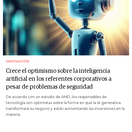
INNOVACIÓN
Crece el optimismo sobre la inteligencia
artificial en los referentes corporativos a
pesar de problemas de seguridad
De acuerdo con un estudio de AMD, los responsables de
tecnología son optimistas sobre la forma en que la IA generativa
transformará su negocio y están aumentando las inversiones en la
materia.