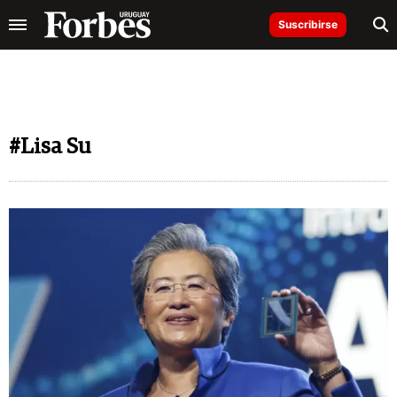
Suscribirse
#Lisa Su