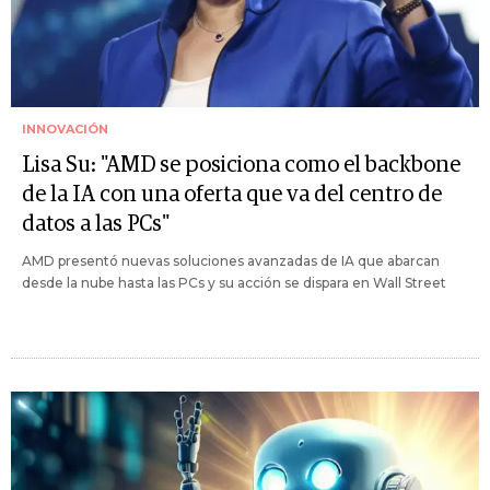
INNOVACIÓN
Lisa Su: "AMD se posiciona como el backbone
de la IA con una oferta que va del centro de
datos a las PCs"
AMD presentó nuevas soluciones avanzadas de IA que abarcan
desde la nube hasta las PCs y su acción se dispara en Wall Street