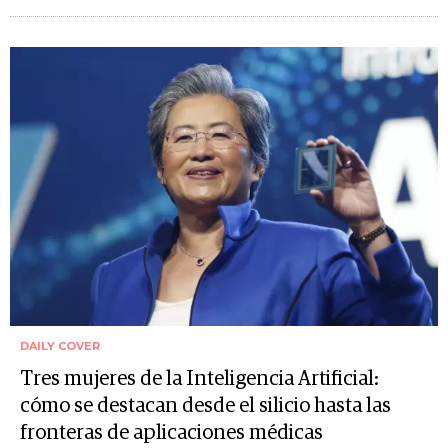
DAILY COVER
Tres mujeres de la Inteligencia Artificial:
cómo se destacan desde el silicio hasta las
fronteras de aplicaciones médicas