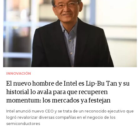
INNOVACIÓN
El nuevo hombre de Intel es Lip-Bu Tan y su
historial lo avala para que recuperen
momentum: los mercados ya festejan
Intel anunció nuevo CEO y se trata de un reconocido ejecutivo que
logró revalorizar diversas compañías en el negocio de los
semiconductores