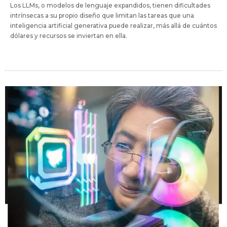
Los LLMs, o modelos de lenguaje expandidos, tienen dificultades
intrínsecas a su propio diseño que limitan las tareas que una
inteligencia artificial generativa puede realizar, más allá de cuántos
dólares y recursos se inviertan en ella.