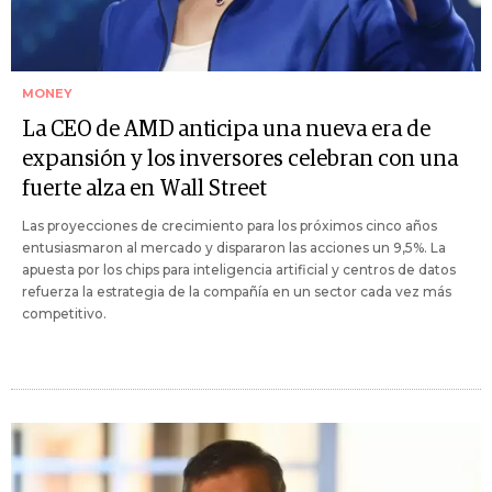
MONEY
La CEO de AMD anticipa una nueva era de
expansión y los inversores celebran con una
fuerte alza en Wall Street
Las proyecciones de crecimiento para los próximos cinco años
entusiasmaron al mercado y dispararon las acciones un 9,5%. La
apuesta por los chips para inteligencia artificial y centros de datos
refuerza la estrategia de la compañía en un sector cada vez más
competitivo.