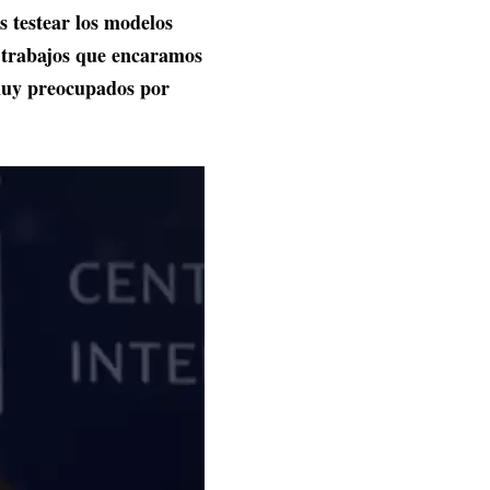
 testear los modelos
s trabajos que encaramos
muy preocupados por