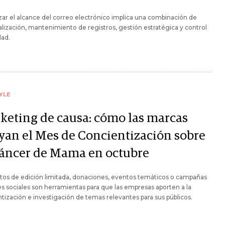
ar el alcance del correo electrónico implica una combinación de
lización, mantenimiento de registros, gestión estratégica y control
dad.
YLE
keting de causa: cómo las marcas
yan el Mes de Concientización sobre
Cáncer de Mama en octubre
tos de edición limitada, donaciones, eventos temáticos o campañas
s sociales son herramientas para que las empresas aporten a la
tización e investigación de temas relevantes para sus públicos.