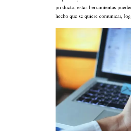
producto, estas herramientas pueden
hecho que se quiere comunicar, lo