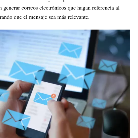
 generar correos electrónicos que hagan referencia al
grando que el mensaje sea más relevante.