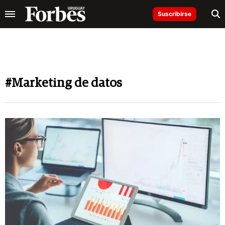
Suscribirse
#Marketing de datos