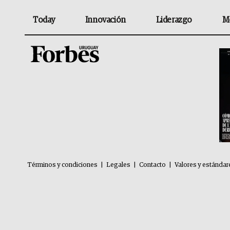
Today
Innovación
Liderazgo
M
Términos y condiciones
|
Legales
|
Contacto
|
Valores y estándar