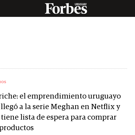
IOS
riche: el emprendimiento uruguayo
llegó a la serie Meghan en Netflix y
 tiene lista de espera para comprar
 productos