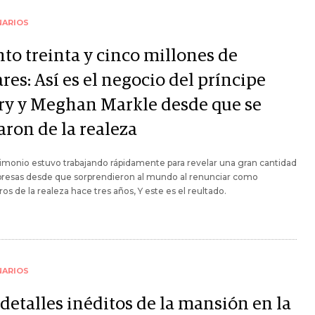
NARIOS
nto treinta y cinco millones de
res: Así es el negocio del príncipe
ry y Meghan Markle desde que se
aron de la realeza
imonio estuvo trabajando rápidamente para revelar una gran cantidad
resas desde que sorprendieron al mundo al renunciar como
s de la realeza hace tres años, Y este es el reultado.
NARIOS
detalles inéditos de la mansión en la