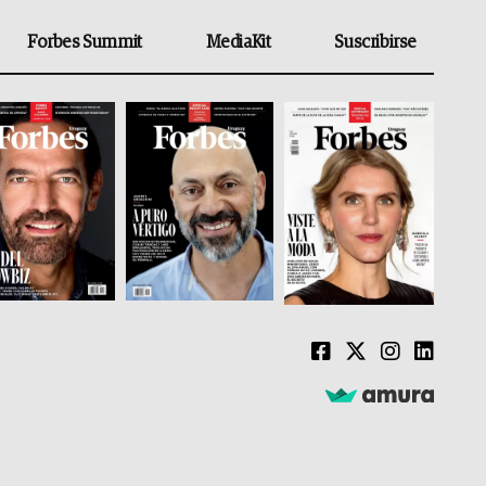
Forbes Summit
MediaKit
Suscribirse