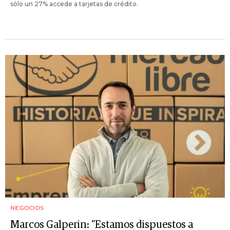
sólo un 27% accede a tarjetas de crédito.
NEGOCIOS
Marcos Galperin: "Estamos dispuestos a