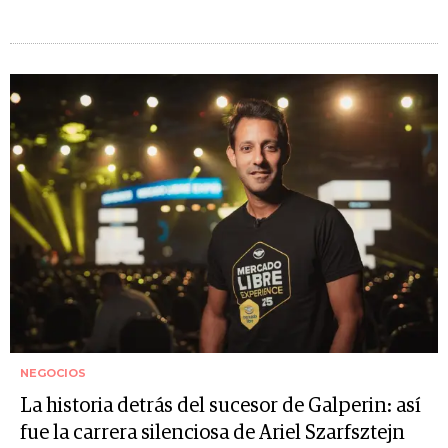
NEGOCIOS
La historia detrás del sucesor de Galperin: así
fue la carrera silenciosa de Ariel Szarfsztejn