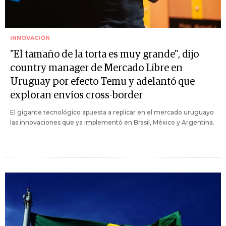
INNOVACIÓN
"El tamaño de la torta es muy grande", dijo
country manager de Mercado Libre en
Uruguay por efecto Temu y adelantó que
exploran envíos cross-border
El gigante tecnológico apuesta a replicar en el mercado uruguayo
las innovaciones que ya implementó en Brasil, México y Argentina.