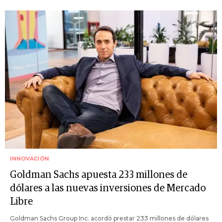
INNOVACIÓN
Goldman Sachs apuesta 233 millones de
dólares a las nuevas inversiones de Mercado
Libre
Goldman Sachs Group Inc. acordó prestar 233 millones de dólares