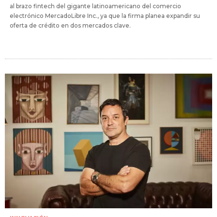
al brazo fintech del gigante latinoamericano del comercio
electrónico MercadoLibre Inc., ya que la firma planea expandir su
oferta de crédito en dos mercados clave.