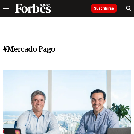
Suscribirse
#Mercado Pago