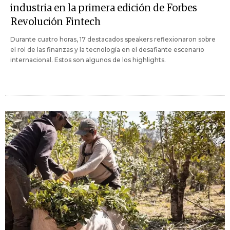
industria en la primera edición de Forbes
Revolución Fintech
Durante cuatro horas, 17 destacados speakers reflexionaron sobre
el rol de las finanzas y la tecnología en el desafiante escenario
internacional. Estos son algunos de los highlights.