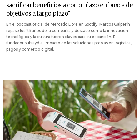
sacrificar beneficios a corto plazo en busca de
objetivos a largo plazo"
En el podcast oficial de Mercado Libre en Spotify, Marcos Galperín
repasó los 25 años de la compañía y destacó cómo la innovación
tecnológica y la cultura fueron claves para su expansión. El
fundador subrayó el impacto de las soluciones propias en logística,
pagos y comercio digital.