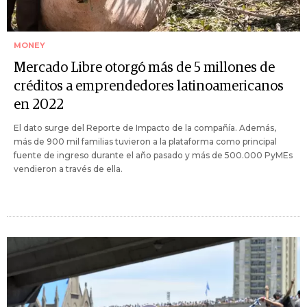
MONEY
Mercado Libre otorgó más de 5 millones de
créditos a emprendedores latinoamericanos
en 2022
El dato surge del Reporte de Impacto de la compañía. Además,
más de 900 mil familias tuvieron a la plataforma como principal
fuente de ingreso durante el año pasado y más de 500.000 PyMEs
vendieron a través de ella.