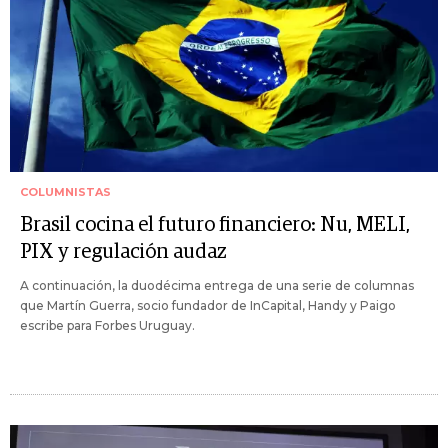
COLUMNISTAS
Brasil cocina el futuro financiero: Nu, MELI,
PIX y regulación audaz
A continuación, la duodécima entrega de una serie de columnas
que Martín Guerra, socio fundador de InCapital, Handy y Paigo
escribe para Forbes Uruguay.