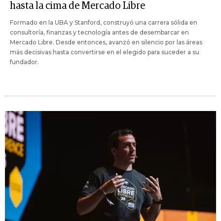
hasta la cima de Mercado Libre
Formado en la UBA y Stanford, construyó una carrera sólida en
consultoría, finanzas y tecnología antes de desembarcar en
Mercado Libre. Desde entonces, avanzó en silencio por las áreas
más decisivas hasta convertirse en el elegido para suceder a su
fundador.