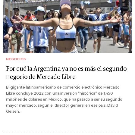
NEGOCIOS
Por qué la Argentina ya no es más el segundo
negocio de Mercado Libre
El gigante latinoamericano de comercio electrónico Mercado
Libre concluye 2022 con una inversión “histórica” de 1.450
millones de dólares en México, que ha pasado a ser su segundo
mayor mercado, según el director general en ese país, David
Geisen.