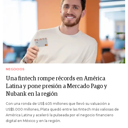
NEGOCIOS
Una fintech rompe récords en América
Latina y pone presión a Mercado Pago y
Nubank en la región
Con una ronda de US$ 405 millones que llevó su valuación a
US$5.000 millones, Plata quedó entre las fintech más valiosas de
América Latina y aceleró la pulseada por el negocio financiero
digital en México y en la región.