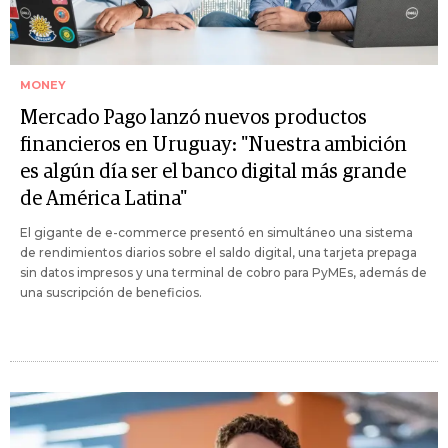
MONEY
Mercado Pago lanzó nuevos productos
financieros en Uruguay: "Nuestra ambición
es algún día ser el banco digital más grande
de América Latina"
El gigante de e-commerce presentó en simultáneo una sistema
de rendimientos diarios sobre el saldo digital, una tarjeta prepaga
sin datos impresos y una terminal de cobro para PyMEs, además de
una suscripción de beneficios.