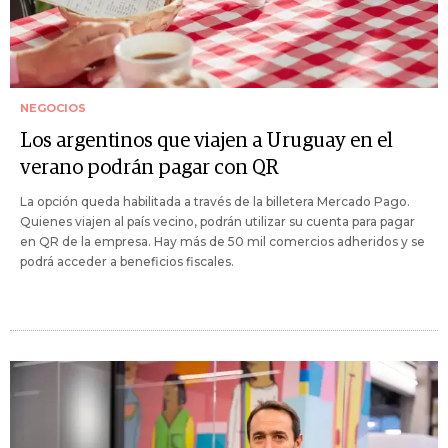
NEGOCIOS
Los argentinos que viajen a Uruguay en el
verano podrán pagar con QR
La opción queda habilitada a través de la billetera Mercado Pago.
Quienes viajen al país vecino, podrán utilizar su cuenta para pagar
en QR de la empresa. Hay más de 50 mil comercios adheridos y se
podrá acceder a beneficios fiscales.