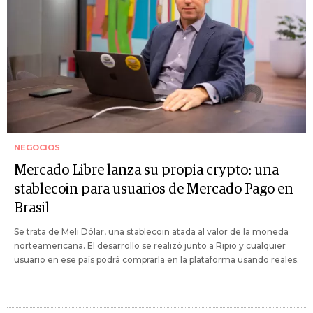
NEGOCIOS
Mercado Libre lanza su propia crypto: una
stablecoin para usuarios de Mercado Pago en
Brasil
Se trata de Meli Dólar, una stablecoin atada al valor de la moneda
norteamericana. El desarrollo se realizó junto a Ripio y cualquier
usuario en ese país podrá comprarla en la plataforma usando reales.