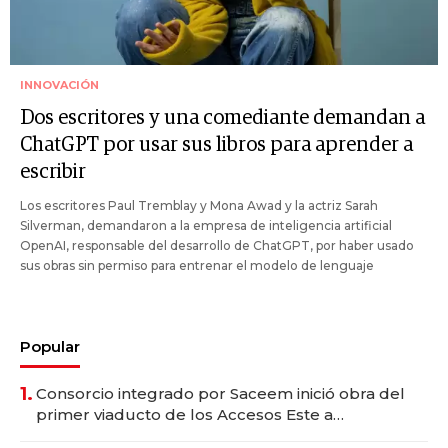
INNOVACIÓN
Dos escritores y una comediante demandan a
ChatGPT por usar sus libros para aprender a
escribir
Los escritores Paul Tremblay y Mona Awad y la actriz Sarah
Silverman, demandaron a la empresa de inteligencia artificial
OpenAI, responsable del desarrollo de ChatGPT, por haber usado
sus obras sin permiso para entrenar el modelo de lenguaje
Popular
1.
Consorcio integrado por Saceem inició obra del
primer viaducto de los Accesos Este a
Montevideo; inversión total asciende a US$ 54