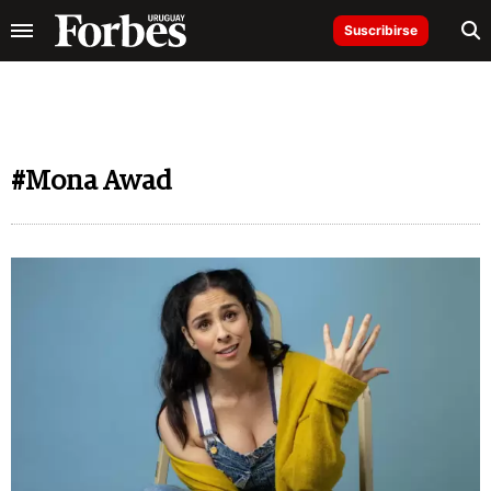
Suscribirse
#Mona Awad