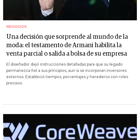
NEGOCIOS
Una decisión que sorprende al mundo de la
moda: el testamento de Armani habilita la
venta parcial o salida a bolsa de su empresa
El diseñador dejó instrucciones detalladas para que su legado
permanezca fiel a sus principios, aun si se incorporan inversores
externos. Estableció tiempos, porcentajes y herederos con roles
precisos.