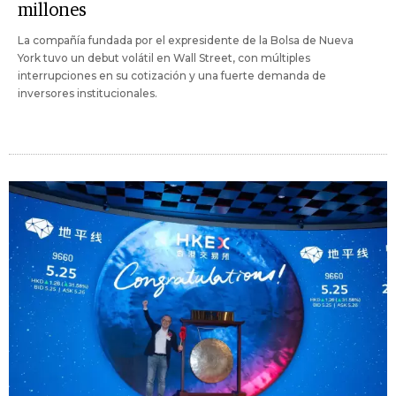
millones
La compañía fundada por el expresidente de la Bolsa de Nueva
York tuvo un debut volátil en Wall Street, con múltiples
interrupciones en su cotización y una fuerte demanda de
inversores institucionales.