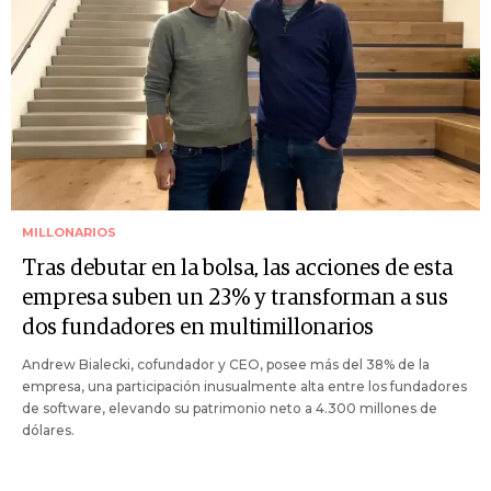
MILLONARIOS
Tras debutar en la bolsa, las acciones de esta
empresa suben un 23% y transforman a sus
dos fundadores en multimillonarios
Andrew Bialecki, cofundador y CEO, posee más del 38% de la
empresa, una participación inusualmente alta entre los fundadores
de software, elevando su patrimonio neto a 4.300 millones de
dólares.