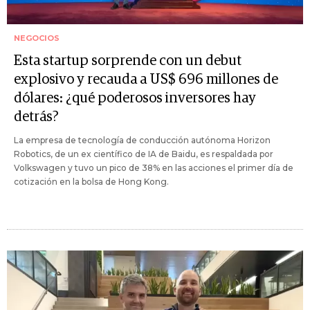
NEGOCIOS
Esta startup sorprende con un debut
explosivo y recauda a US$ 696 millones de
dólares: ¿qué poderosos inversores hay
detrás?
La empresa de tecnología de conducción autónoma Horizon
Robotics, de un ex científico de IA de Baidu, es respaldada por
Volkswagen y tuvo un pico de 38% en las acciones el primer día de
cotización en la bolsa de Hong Kong.