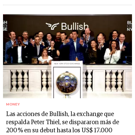
MONEY
Las acciones de Bullish, la exchange que
respalda Peter Thiel, se dispararon más de
200 % en su debut hasta los US$ 17.000