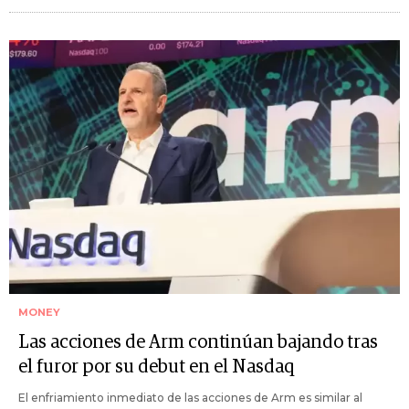
MONEY
Las acciones de Arm continúan bajando tras
el furor por su debut en el Nasdaq
El enfriamiento inmediato de las acciones de Arm es similar al