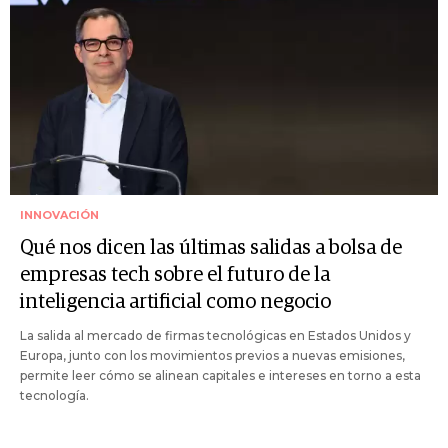
INNOVACIÓN
Qué nos dicen las últimas salidas a bolsa de
empresas tech sobre el futuro de la
inteligencia artificial como negocio
La salida al mercado de firmas tecnológicas en Estados Unidos y
Europa, junto con los movimientos previos a nuevas emisiones,
permite leer cómo se alinean capitales e intereses en torno a esta
tecnología.