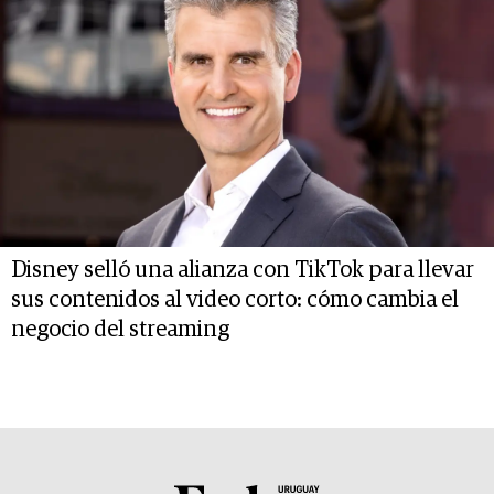
Disney selló una alianza con TikTok para llevar
sus contenidos al video corto: cómo cambia el
negocio del streaming