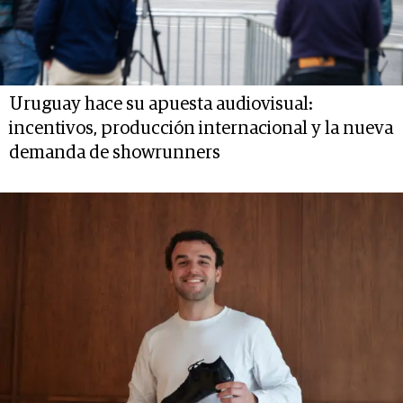
Uruguay hace su apuesta audiovisual:
incentivos, producción internacional y la nueva
demanda de showrunners