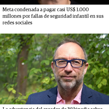
Meta condenada a pagar casi US$ 1.000
millones por fallas de seguridad infantil en sus
redes sociales