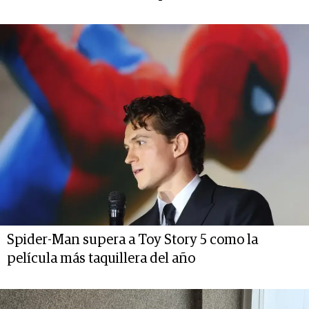
Spider-Man supera a Toy Story 5 como la
película más taquillera del año