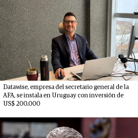
Datawise, empresa del secretario general de la
AFA, se instala en Uruguay con inversión de
US$ 200.000