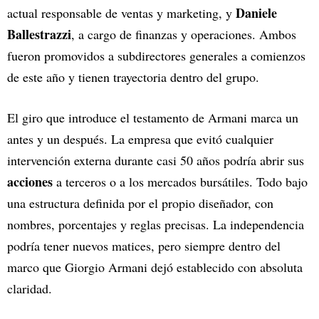
Daniele
actual responsable de ventas y marketing, y
Ballestrazzi
, a cargo de finanzas y operaciones. Ambos
fueron promovidos a subdirectores generales a comienzos
de este año y tienen trayectoria dentro del grupo.
El giro que introduce el testamento de Armani marca un
antes y un después. La empresa que evitó cualquier
intervención externa durante casi 50 años podría abrir sus
acciones
a terceros o a los mercados bursátiles. Todo bajo
una estructura definida por el propio diseñador, con
nombres, porcentajes y reglas precisas. La independencia
podría tener nuevos matices, pero siempre dentro del
marco que Giorgio Armani dejó establecido con absoluta
claridad.