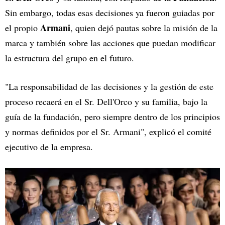
Sin embargo, todas esas decisiones ya fueron guiadas por
Armani
el propio
, quien dejó pautas sobre la misión de la
marca y también sobre las acciones que puedan modificar
la estructura del grupo en el futuro.
"La responsabilidad de las decisiones y la gestión de este
proceso recaerá en el Sr. Dell'Orco y su familia, bajo la
guía de la fundación, pero siempre dentro de los principios
y normas definidos por el Sr. Armani", explicó el comité
ejecutivo de la empresa.