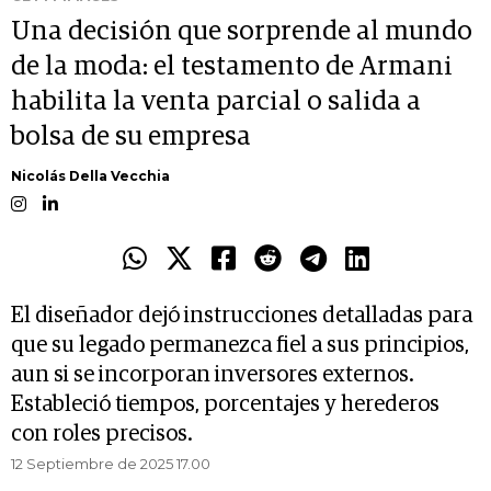
Una decisión que sorprende al mundo
de la moda: el testamento de Armani
habilita la venta parcial o salida a
bolsa de su empresa
Nicolás Della Vecchia
El diseñador dejó instrucciones detalladas para
que su legado permanezca fiel a sus principios,
aun si se incorporan inversores externos.
Estableció tiempos, porcentajes y herederos
con roles precisos.
12 Septiembre de 2025 17.00