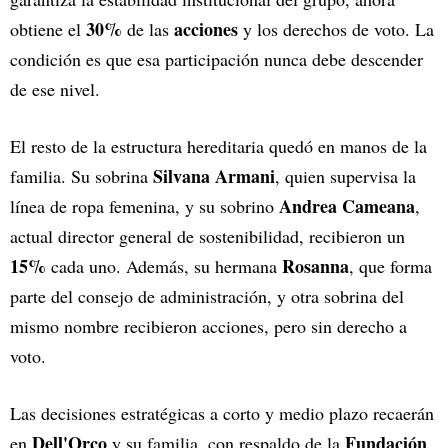
30%
acciones
obtiene el
de las
y los derechos de voto. La
condición es que esa participación nunca debe descender
de ese nivel.
El resto de la estructura hereditaria quedó en manos de la
Silvana Armani
familia. Su sobrina
, quien supervisa la
Andrea Cameana
línea de ropa femenina, y su sobrino
,
actual director general de sostenibilidad, recibieron un
15%
Rosanna
cada uno. Además, su hermana
, que forma
parte del consejo de administración, y otra sobrina del
mismo nombre recibieron acciones, pero sin derecho a
voto.
Las decisiones estratégicas a corto y medio plazo recaerán
Dell'Orco
Fundación
en
y su familia, con respaldo de la
.