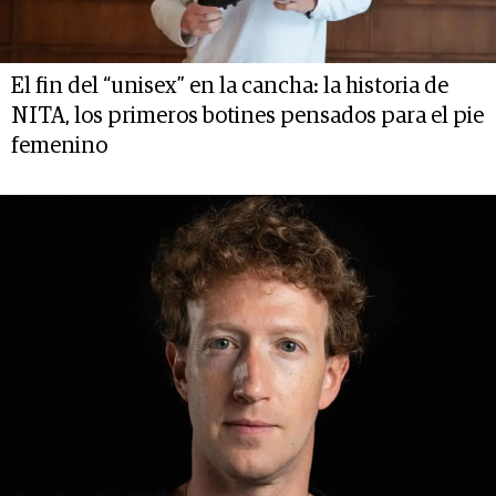
El fin del “unisex” en la cancha: la historia de
NITA, los primeros botines pensados para el pie
femenino