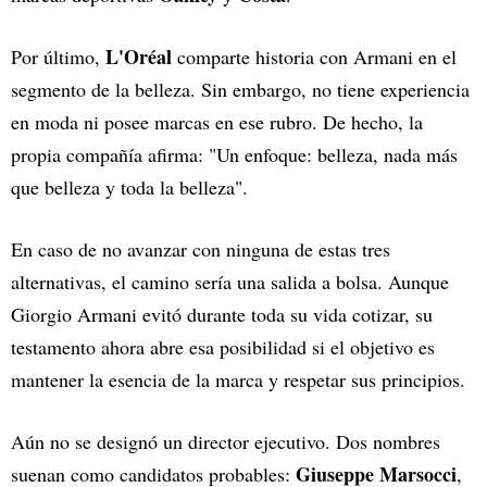
L'Oréal
Por último,
comparte historia con Armani en el
segmento de la belleza. Sin embargo, no tiene experiencia
en moda ni posee marcas en ese rubro. De hecho, la
propia compañía afirma: "Un enfoque: belleza, nada más
que belleza y toda la belleza".
En caso de no avanzar con ninguna de estas tres
alternativas, el camino sería una salida a bolsa. Aunque
Giorgio Armani evitó durante toda su vida cotizar, su
testamento ahora abre esa posibilidad si el objetivo es
mantener la esencia de la marca y respetar sus principios.
Aún no se designó un director ejecutivo. Dos nombres
Giuseppe Marsocci
suenan como candidatos probables:
,