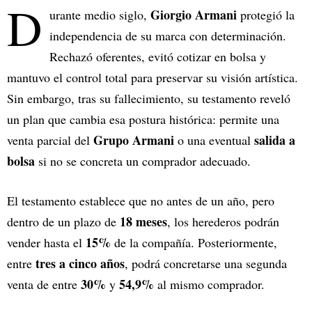
D
Giorgio Armani
urante medio siglo,
protegió la
independencia de su marca con determinación.
Rechazó oferentes, evitó cotizar en bolsa y
mantuvo el control total para preservar su visión artística.
Sin embargo, tras su fallecimiento, su testamento reveló
un plan que cambia esa postura histórica: permite una
Grupo Armani
salida a
venta parcial del
o una eventual
bolsa
si no se concreta un comprador adecuado.
El testamento establece que no antes de un año, pero
18 meses
dentro de un plazo de
, los herederos podrán
15%
vender hasta el
de la compañía. Posteriormente,
tres a cinco años
entre
, podrá concretarse una segunda
30%
54,9%
venta de entre
y
al mismo comprador.