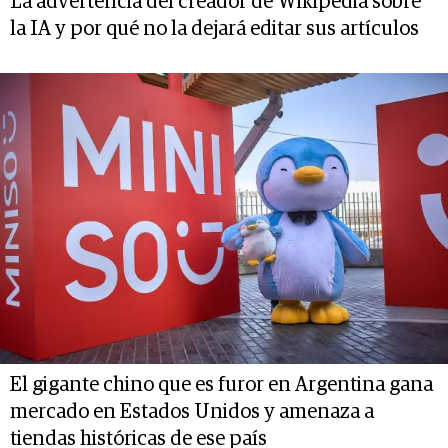
La advertencia del creador de Wikipedia sobre
la IA y por qué no la dejará editar sus artículos
El gigante chino que es furor en Argentina gana
mercado en Estados Unidos y amenaza a
tiendas históricas de ese país