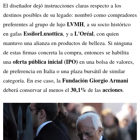
El diseñador dejó instrucciones claras respecto a los
destinos posibles de su legado: nombró como compradores
LVMH
preferentes al grupo de lujo
, a su socio histórico
EssilorLuxottica
L'Oréal
en gafas
, y a
, con quien
mantuvo una alianza en productos de belleza. Si ninguna
de estas firmas concreta la compra, entonces se habilita
oferta pública inicial (IPO)
una
en una bolsa de valores,
de preferencia en Italia o una plaza bursátil de similar
Fundación Giorgio Armani
categoría. En ese caso, la
30,1%
acciones
deberá conservar al menos el
de las
.