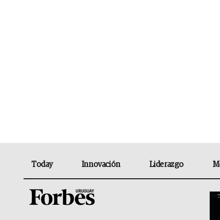
Today
Innovación
Liderazgo
M