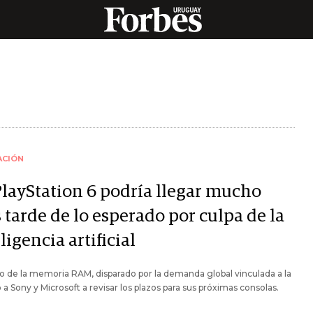
ACIÓN
PlayStation 6 podría llegar mucho
 tarde de lo esperado por culpa de la
ligencia artificial
io de la memoria RAM, disparado por la demanda global vinculada a la
vó a Sony y Microsoft a revisar los plazos para sus próximas consolas.