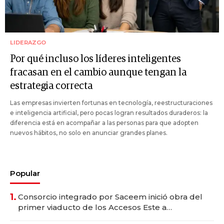
LIDERAZGO
Por qué incluso los líderes inteligentes
fracasan en el cambio aunque tengan la
estrategia correcta
Las empresas invierten fortunas en tecnología, reestructuraciones
e inteligencia artificial, pero pocas logran resultados duraderos: la
diferencia está en acompañar a las personas para que adopten
nuevos hábitos, no solo en anunciar grandes planes.
Popular
1.
Consorcio integrado por Saceem inició obra del
primer viaducto de los Accesos Este a
Montevideo; inversión total asciende a US$ 54