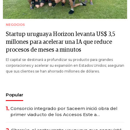
NEGOCIOS
Startup uruguaya Horizon levanta US$ 3,5
millones para acelerar una IA que reduce
procesos de meses a minutos
El capital se destinará a profundizar su producto para grandes
corporaciones y acelerar su expansión en Estados Unidos; aseguran
que sus clientes se han ahorrado millones de dólares.
Popular
1.
Consorcio integrado por Saceem inició obra del
primer viaducto de los Accesos Este a
Montevideo; inversión total asciende a US$ 54
millones