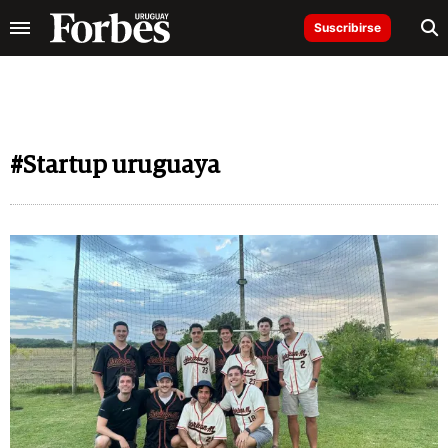
Suscribirse
#Startup uruguaya