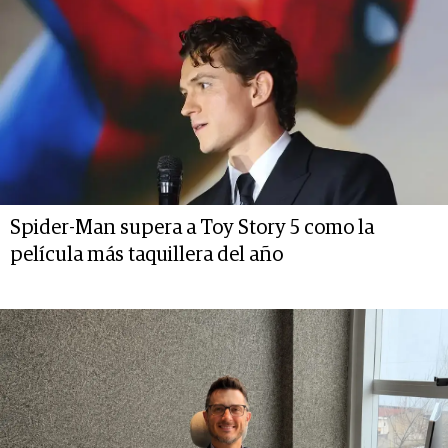
Spider-Man supera a Toy Story 5 como la
película más taquillera del año