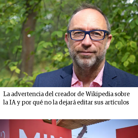
La advertencia del creador de Wikipedia sobre
la IA y por qué no la dejará editar sus artículos