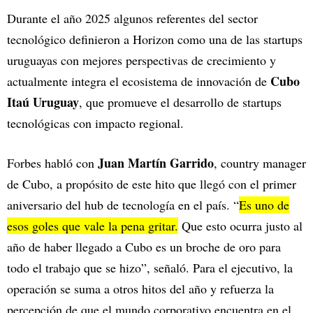
Durante el año 2025 algunos referentes del sector
tecnológico definieron a Horizon como una de las startups
uruguayas con mejores perspectivas de crecimiento y
Cubo
actualmente integra el ecosistema de innovación de
Itaú Uruguay
, que promueve el desarrollo de startups
tecnológicas con impacto regional.
Juan Martín Garrido
Forbes habló con
, country manager
de Cubo, a propósito de este hito que llegó con el primer
aniversario del hub de tecnología en el país. “
Es uno de
esos goles que vale la pena gritar.
Que esto ocurra justo al
año de haber llegado a Cubo es un broche de oro para
todo el trabajo que se hizo”, señaló. Para el ejecutivo, la
operación se suma a otros hitos del año y refuerza la
percepción de que el mundo corporativo encuentra en el