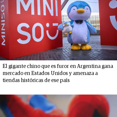
El gigante chino que es furor en Argentina gana
mercado en Estados Unidos y amenaza a
tiendas históricas de ese país