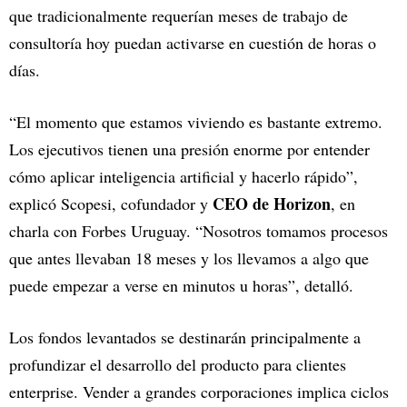
que tradicionalmente requerían meses de trabajo de
consultoría hoy puedan activarse en cuestión de horas o
días.
“El momento que estamos viviendo es bastante extremo.
Los ejecutivos tienen una presión enorme por entender
cómo aplicar inteligencia artificial y hacerlo rápido”,
CEO de Horizon
explicó Scopesi, cofundador y
, en
charla con Forbes Uruguay. “Nosotros tomamos procesos
que antes llevaban 18 meses y los llevamos a algo que
puede empezar a verse en minutos u horas”, detalló.
Los fondos levantados se destinarán principalmente a
profundizar el desarrollo del producto para clientes
enterprise. Vender a grandes corporaciones implica ciclos