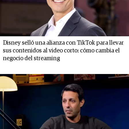
Disney selló una alianza con TikTok para llevar
sus contenidos al video corto: cómo cambia el
negocio del streaming