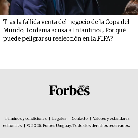
Tras la fallida venta del negocio de la Copa del
Mundo, Jordania acusa a Infantino: ¿Por qué
puede peligrar su reelección en la FIFA?
Términos y condiciones
|
Legales
|
Contacto
|
Valores y estándares
editoriales
|
© 2026. Forbes Uruguay. Todos los derechos reservados.