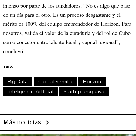
intenso por parte de los fundadores. “No es algo que pase
de un día para el otro. Es un proceso desgastante y el
mérito es 100% del equipo emprendedor de Horizon. Para
nosotros, valida el valor de la curaduría y del rol de Cubo
como conector entre talento local y capital regional”,
concluyó.
TAGS
Big Data
Capital Semilla
Horizon
Inteligencia Artficial
Startup uruguaya
Más noticias