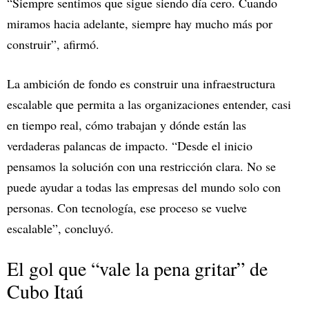
“Siempre sentimos que sigue siendo día cero. Cuando
miramos hacia adelante, siempre hay mucho más por
construir”, afirmó.
La ambición de fondo es construir una infraestructura
escalable que permita a las organizaciones entender, casi
en tiempo real, cómo trabajan y dónde están las
verdaderas palancas de impacto. “Desde el inicio
pensamos la solución con una restricción clara. No se
puede ayudar a todas las empresas del mundo solo con
personas. Con tecnología, ese proceso se vuelve
escalable”, concluyó.
El gol que “vale la pena gritar” de
Cubo Itaú