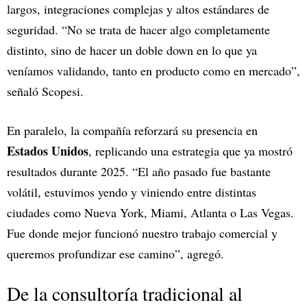
largos, integraciones complejas y altos estándares de
seguridad. “No se trata de hacer algo completamente
distinto, sino de hacer un doble down en lo que ya
veníamos validando, tanto en producto como en mercado”,
señaló Scopesi.
En paralelo, la compañía reforzará su presencia en
Estados Unidos
, replicando una estrategia que ya mostró
resultados durante 2025. “El año pasado fue bastante
volátil, estuvimos yendo y viniendo entre distintas
ciudades como Nueva York, Miami, Atlanta o Las Vegas.
Fue donde mejor funcionó nuestro trabajo comercial y
queremos profundizar ese camino”, agregó.
De la consultoría tradicional al