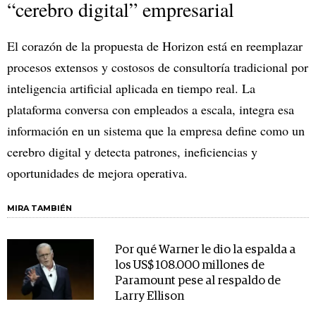
“cerebro digital” empresarial
El corazón de la propuesta de Horizon está en reemplazar
procesos extensos y costosos de consultoría tradicional por
inteligencia artificial aplicada en tiempo real. La
plataforma conversa con empleados a escala, integra esa
información en un sistema que la empresa define como un
cerebro digital y detecta patrones, ineficiencias y
oportunidades de mejora operativa.
MIRA TAMBIÉN
Por qué Warner le dio la espalda a
los US$ 108.000 millones de
Paramount pese al respaldo de
Larry Ellison