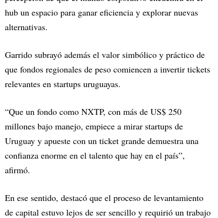
hub un espacio para ganar eficiencia y explorar nuevas
alternativas.
Garrido subrayó además el valor simbólico y práctico de
que fondos regionales de peso comiencen a invertir tickets
relevantes en startups uruguayas.
“Que un fondo como NXTP, con más de US$ 250
millones bajo manejo, empiece a mirar startups de
Uruguay y apueste con un ticket grande demuestra una
confianza enorme en el talento que hay en el país”,
afirmó.
En ese sentido, destacó que el proceso de levantamiento
de capital estuvo lejos de ser sencillo y requirió un trabajo