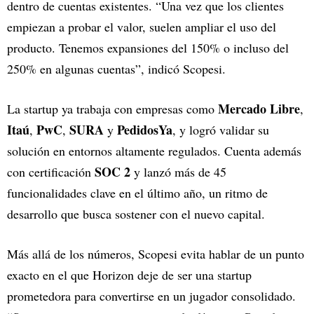
dentro de cuentas existentes. “Una vez que los clientes
empiezan a probar el valor, suelen ampliar el uso del
producto. Tenemos expansiones del 150% o incluso del
250% en algunas cuentas”, indicó Scopesi.
Mercado Libre
La startup ya trabaja con empresas como
,
Itaú
PwC
SURA
PedidosYa
,
,
y
, y logró validar su
solución en entornos altamente regulados. Cuenta además
SOC 2
con certificación
y lanzó más de 45
funcionalidades clave en el último año, un ritmo de
desarrollo que busca sostener con el nuevo capital.
Más allá de los números, Scopesi evita hablar de un punto
exacto en el que Horizon deje de ser una startup
prometedora para convertirse en un jugador consolidado.