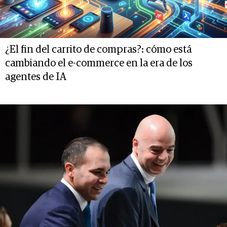
¿El fin del carrito de compras?: cómo está
cambiando el e-commerce en la era de los
agentes de IA