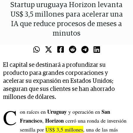
Startup uruguaya Horizon levanta
US$ 3,5 millones para acelerar una
IA que reduce procesos de meses a
minutos
El capital se destinará a profundizar su
producto para grandes corporaciones y
acelerar su expansión en Estados Unidos;
aseguran que sus clientes se han ahorrado
millones de dólares.
C
Uruguay
San
on raíces en
y operación en
Francisco
Horizon
,
cerró una ronda de inversión
semilla por
US$ 3,5 millones
, una de las más