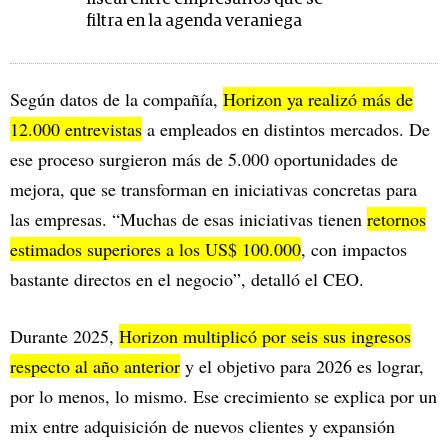
filtra en la agenda veraniega
Según datos de la compañía,
Horizon ya realizó más de
12.000 entrevistas
a empleados en distintos mercados. De
ese proceso surgieron más de 5.000 oportunidades de
mejora, que se transforman en iniciativas concretas para
las empresas. “Muchas de esas iniciativas tienen
retornos
estimados superiores a los US$ 100.000
, con impactos
bastante directos en el negocio”, detalló el CEO.
Durante 2025,
Horizon multiplicó por seis sus ingresos
respecto al año anterior
y el objetivo para 2026 es lograr,
por lo menos, lo mismo. Ese crecimiento se explica por un
mix entre adquisición de nuevos clientes y expansión