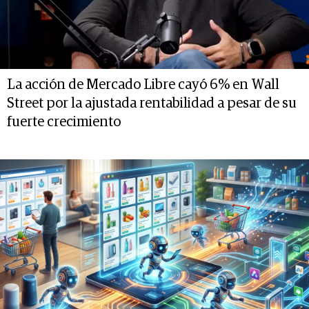
La acción de Mercado Libre cayó 6% en Wall
Street por la ajustada rentabilidad a pesar de su
fuerte crecimiento