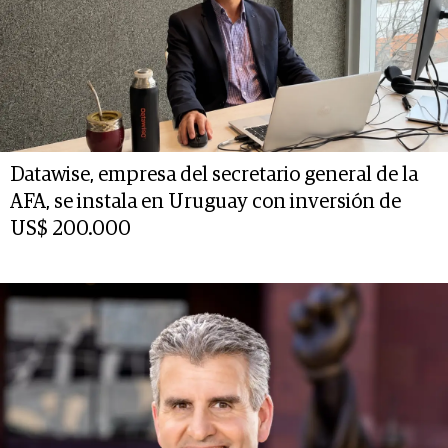
Datawise, empresa del secretario general de la
AFA, se instala en Uruguay con inversión de
US$ 200.000