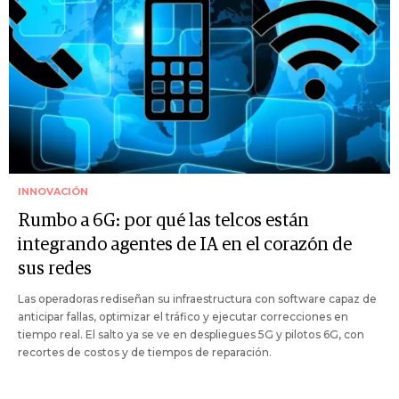
INNOVACIÓN
Rumbo a 6G: por qué las telcos están
integrando agentes de IA en el corazón de
sus redes
Las operadoras rediseñan su infraestructura con software capaz de
anticipar fallas, optimizar el tráfico y ejecutar correcciones en
tiempo real. El salto ya se ve en despliegues 5G y pilotos 6G, con
recortes de costos y de tiempos de reparación.