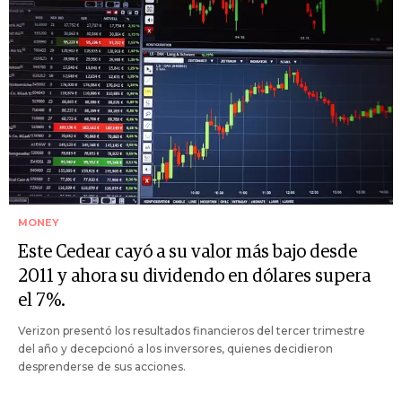
MONEY
Este Cedear cayó a su valor más bajo desde
2011 y ahora su dividendo en dólares supera
el 7%.
Verizon presentó los resultados financieros del tercer trimestre
del año y decepcionó a los inversores, quienes decidieron
desprenderse de sus acciones.