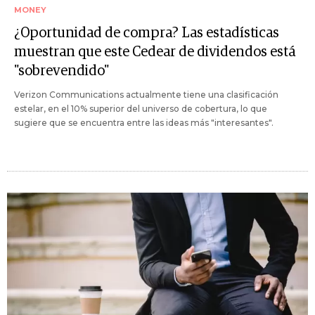
MONEY
¿Oportunidad de compra? Las estadísticas
muestran que este Cedear de dividendos está
"sobrevendido"
Verizon Communications actualmente tiene una clasificación
estelar, en el 10% superior del universo de cobertura, lo que
sugiere que se encuentra entre las ideas más "interesantes".