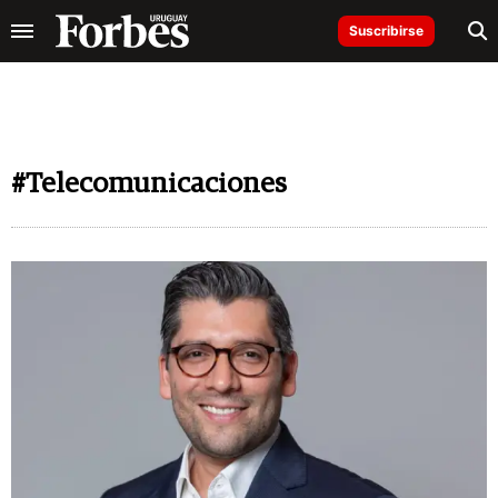
Suscribirse
#Telecomunicaciones