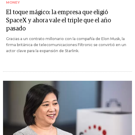
MONEY
El toque mágico: la empresa que eligió
SpaceX y ahora vale el triple que el año
pasado
Gracias a un contrato millonario con la compañía de Elon Musk, la
firma británica de telecomunicaciones Filtronic se convirtió en un
actor clave para la expansión de Starlink.