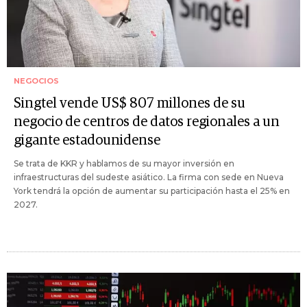
NEGOCIOS
Singtel vende US$ 807 millones de su
negocio de centros de datos regionales a un
gigante estadounidense
Se trata de KKR y hablamos de su mayor inversión en
infraestructuras del sudeste asiático. La firma con sede en Nueva
York tendrá la opción de aumentar su participación hasta el 25% en
2027.