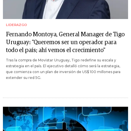
LIDERAZGO
Fernando Montoya, General Manager de Tigo
Uruguay: "Queremos ser un operador para
todo el país; ahí vemos el crecimiento"
Tras la compra de Movistar Uruguay, Tigo redefine su escala y
estrategia en el país. El ejecutivo detalló cómo será la estrategia,
que comienza con un plan de inversión de US$ 100 millones para
extender su red 5G.