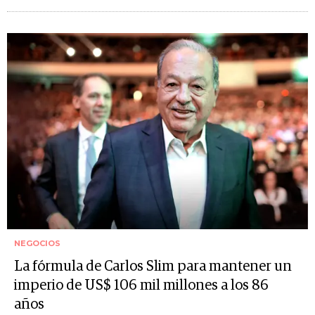
NEGOCIOS
La fórmula de Carlos Slim para mantener un
imperio de US$ 106 mil millones a los 86
años