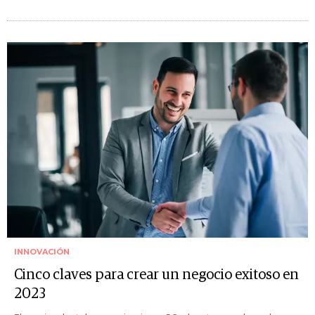
INNOVACIÓN
Cinco claves para crear un negocio exitoso en
2023