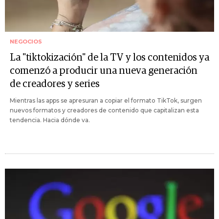
NEGOCIOS
La "tiktokización" de la TV y los contenidos ya
comenzó a producir una nueva generación
de creadores y series
Mientras las apps se apresuran a copiar el formato TikTok, surgen
nuevos formatos y creadores de contenido que capitalizan esta
tendencia. Hacia dónde va.