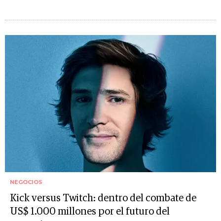
NEGOCIOS
Kick versus Twitch: dentro del combate de
US$ 1.000 millones por el futuro del