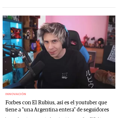
INNOVACIÓN
Forbes con El Rubius, así es el youtuber que
tiene a "una Argentina entera" de seguidores