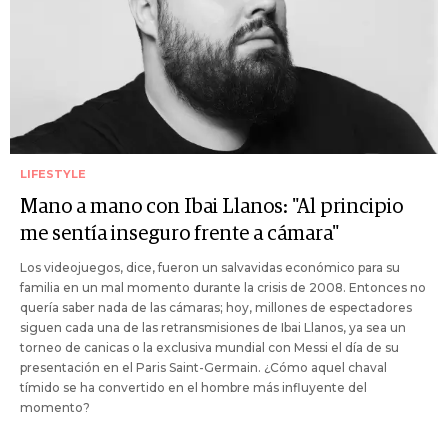
LIFESTYLE
Mano a mano con Ibai Llanos: "Al principio
me sentía inseguro frente a cámara"
Los videojuegos, dice, fueron un salvavidas económico para su
familia en un mal momento durante la crisis de 2008. Entonces no
quería saber nada de las cámaras; hoy, millones de espectadores
siguen cada una de las retransmisiones de Ibai Llanos, ya sea un
torneo de canicas o la exclusiva mundial con Messi el día de su
presentación en el Paris Saint-Germain. ¿Cómo aquel chaval
tímido se ha convertido en el hombre más influyente del
momento?