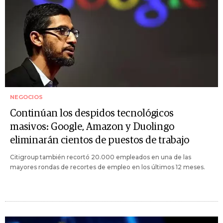
NEGOCIOS
Continúan los despidos tecnológicos
masivos: Google, Amazon y Duolingo
eliminarán cientos de puestos de trabajo
Citigroup también recortó 20.000 empleados en una de las
mayores rondas de recortes de empleo en los últimos 12 meses.