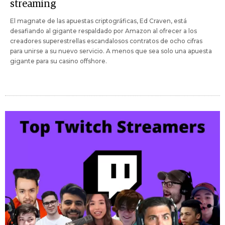
streaming
El magnate de las apuestas criptográficas, Ed Craven, está
desafiando al gigante respaldado por Amazon al ofrecer a los
creadores superestrellas escandalosos contratos de ocho cifras
para unirse a su nuevo servicio. A menos que sea solo una apuesta
gigante para su casino offshore.