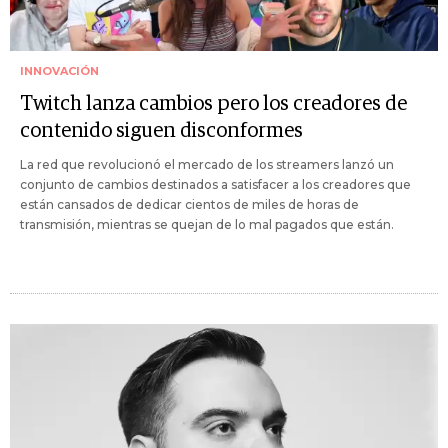
INNOVACIÓN
Twitch lanza cambios pero los creadores de
contenido siguen disconformes
La red que revolucionó el mercado de los streamers lanzó un
conjunto de cambios destinados a satisfacer a los creadores que
están cansados de dedicar cientos de miles de horas de
transmisión, mientras se quejan de lo mal pagados que están.