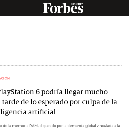
ACIÓN
PlayStation 6 podría llegar mucho
 tarde de lo esperado por culpa de la
ligencia artificial
io de la memoria RAM, disparado por la demanda global vinculada a la