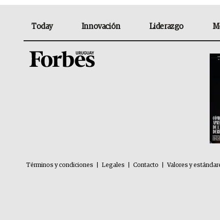
Today
Innovación
Liderazgo
M
Términos y condiciones
|
Legales
|
Contacto
|
Valores y estándar