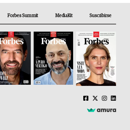
Forbes Summit
MediaKit
Suscribirse