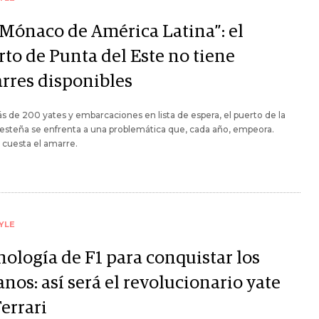
 Mónaco de América Latina”: el
rto de Punta del Este no tiene
rres disponibles
 de 200 yates y embarcaciones en lista de espera, el puerto de la
esteña se enfrenta a una problemática que, cada año, empeora.
cuesta el amarre.
YLE
nología de F1 para conquistar los
nos: así será el revolucionario yate
errari