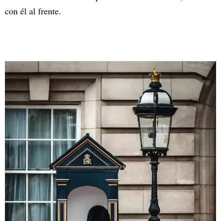
con él al frente.