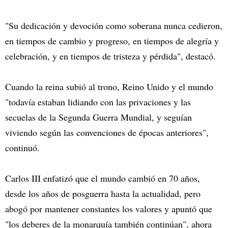
"Su dedicación y devoción como soberana nunca cedieron,
en tiempos de cambio y progreso, en tiempos de alegría y
celebración, y en tiempos de tristeza y pérdida", destacó.
Cuando la reina subió al trono, Reino Unido y el mundo
"todavía estaban lidiando con las privaciones y las
secuelas de la Segunda Guerra Mundial, y seguían
viviendo según las convenciones de épocas anteriores",
continuó.
Carlos III enfatizó que el mundo cambió en 70 años,
desde los años de posguerra hasta la actualidad, pero
abogó por mantener constantes los valores y apuntó que
"los deberes de la monarquía también continúan", ahora