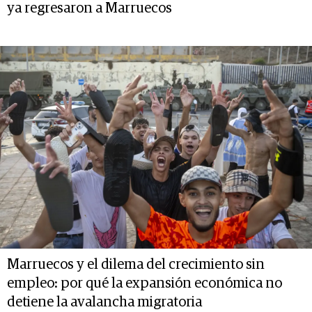
ya regresaron a Marruecos
Marruecos y el dilema del crecimiento sin
empleo: por qué la expansión económica no
detiene la avalancha migratoria