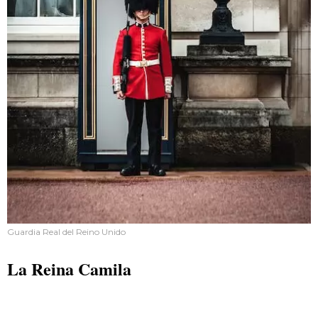
Guardia Real del Reino Unido
La Reina Camila