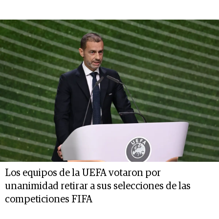
Los equipos de la UEFA votaron por
unanimidad retirar a sus selecciones de las
competiciones FIFA