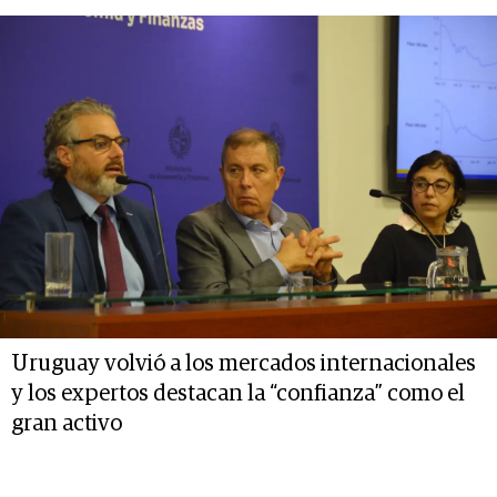
Uruguay volvió a los mercados internacionales
y los expertos destacan la “confianza” como el
gran activo