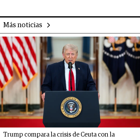
Más noticias
Trump compara la crisis de Ceuta con la