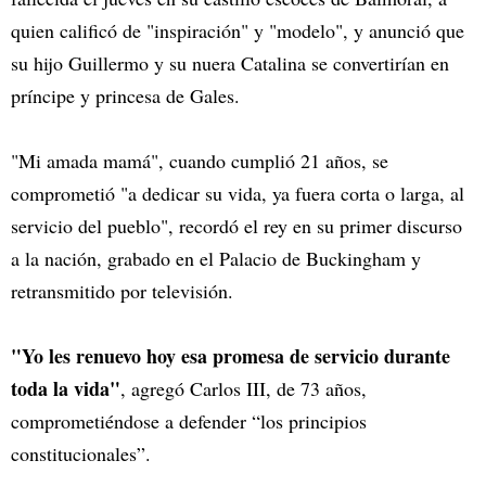
quien calificó de "inspiración" y "modelo", y anunció que
su hijo Guillermo y su nuera Catalina se convertirían en
príncipe y princesa de Gales.
"Mi amada mamá", cuando cumplió 21 años, se
comprometió "a dedicar su vida, ya fuera corta o larga, al
servicio del pueblo", recordó el rey en su primer discurso
a la nación, grabado en el Palacio de Buckingham y
retransmitido por televisión.
"Yo les renuevo hoy esa promesa de servicio durante
toda la vida"
, agregó Carlos III, de 73 años,
comprometiéndose a defender “los principios
constitucionales”.