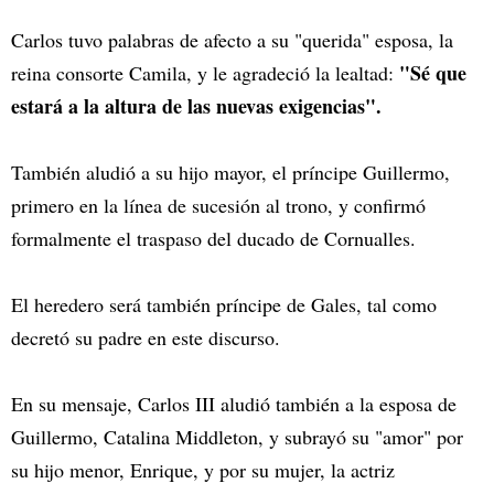
Carlos tuvo palabras de afecto a su "querida" esposa, la
"Sé que
reina consorte Camila, y le agradeció la lealtad:
estará a la altura de las nuevas exigencias".
También aludió a su hijo mayor, el príncipe Guillermo,
primero en la línea de sucesión al trono, y confirmó
formalmente el traspaso del ducado de Cornualles.
El heredero será también príncipe de Gales, tal como
decretó su padre en este discurso.
En su mensaje, Carlos III aludió también a la esposa de
Guillermo, Catalina Middleton, y subrayó su "amor" por
su hijo menor, Enrique, y por su mujer, la actriz