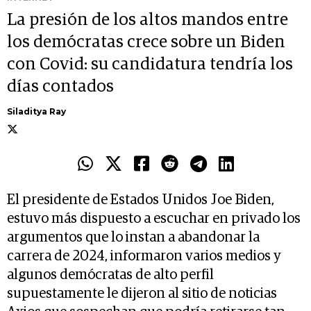
La presión de los altos mandos entre
los demócratas crece sobre un Biden
con Covid: su candidatura tendría los
días contados
Siladitya Ray
El presidente de Estados Unidos Joe Biden,
estuvo más dispuesto a escuchar en privado los
argumentos que lo instan a abandonar la
carrera de 2024, informaron varios medios y
algunos demócratas de alto perfil
supuestamente le dijeron al sitio de noticias