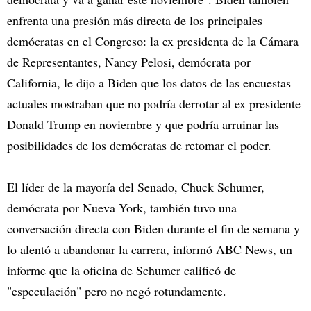
enfrenta una presión más directa de los principales
demócratas en el Congreso: la ex presidenta de la Cámara
de Representantes, Nancy Pelosi, demócrata por
California, le dijo a Biden que los datos de las encuestas
actuales mostraban que no podría derrotar al ex presidente
Donald Trump en noviembre y que podría arruinar las
posibilidades de los demócratas de retomar el poder.
El líder de la mayoría del Senado, Chuck Schumer,
demócrata por Nueva York, también tuvo una
conversación directa con Biden durante el fin de semana y
lo alentó a abandonar la carrera, informó ABC News, un
informe que la oficina de Schumer calificó de
"especulación" pero no negó rotundamente.