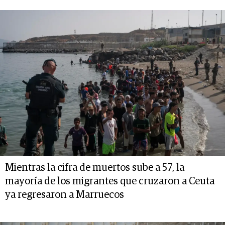
Mientras la cifra de muertos sube a 57, la
mayoría de los migrantes que cruzaron a Ceuta
ya regresaron a Marruecos