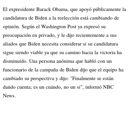
El expresidente Barack Obama, que apoyó públicamente la
candidatura de Biden a la reelección está cambiando de
opinión. Según el Washington Post ya expresó su
preocupación en privado, y le dijo recientemente a sus
aliados que Biden necesita considerar si su candidatura
sigue siendo viable ya que su camino hacia la victoria ha
disminuido. Una persona anónima que habló con un
funcionario de la campaña de Biden dijo que el equipo ha
cambiado su perspectiva y dijo: "Finalmente se están
dando cuenta; es un cuándo, no un si", informó NBC
News.