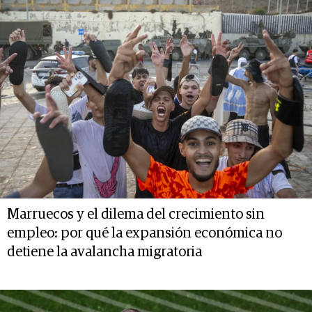
Marruecos y el dilema del crecimiento sin
empleo: por qué la expansión económica no
detiene la avalancha migratoria