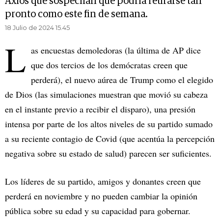
Axios que sospechan que podría retirarse tan
pronto como este fin de semana.
18 Julio de 2024 15.45
L
as encuestas demoledoras (la última de AP dice
que dos tercios de los demócratas creen que
perderá), el nuevo aúrea de Trump como el elegido
de Dios (las simulaciones muestran que movió su cabeza
en el instante previo a recibir el disparo), una presión
intensa por parte de los altos niveles de su partido sumado
a su reciente contagio de Covid (que acentúa la percepción
negativa sobre su estado de salud) parecen ser suficientes.
Los líderes de su partido, amigos y donantes creen que
perderá en noviembre y no pueden cambiar la opinión
pública sobre su edad y su capacidad para gobernar.