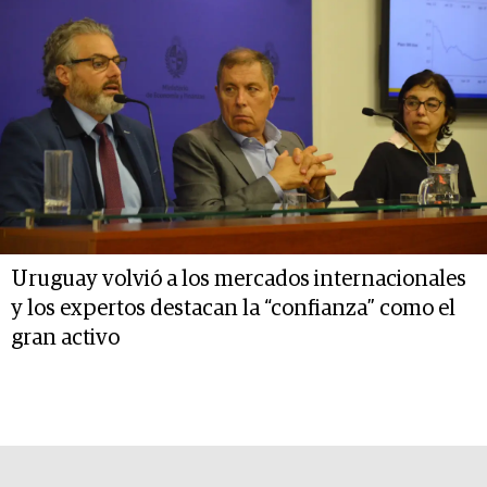
Uruguay volvió a los mercados internacionales
y los expertos destacan la “confianza” como el
gran activo