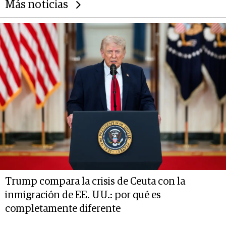
Más noticias
Trump compara la crisis de Ceuta con la
inmigración de EE. UU.: por qué es
completamente diferente