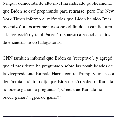
Ningún demócrata de alto nivel ha indicado públicamente
que Biden se esté preparando para retirarse, pero The New
York Times informó el miércoles que Biden ha sido "más
receptivo" a los argumentos sobre el fin de su candidatura
a la reelección y también está dispuesto a escuchar datos
de encuestas poco halagadoras.
CNN también informó que Biden es "receptivo", y agregó
que el presidente ha preguntado sobre las posibilidades de
la vicepresidenta Kamala Harris contra Trump, y un asesor
demócrata anónimo dijo que Biden pasó de decir "Kamala
no puede ganar" a preguntar "¿Crees que Kamala no
puede ganar?". ¿puede ganar?"