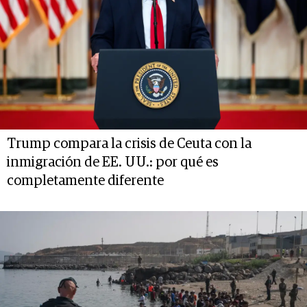
Trump compara la crisis de Ceuta con la
inmigración de EE. UU.: por qué es
completamente diferente