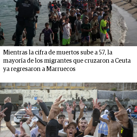
Mientras la cifra de muertos sube a 57, la
mayoría de los migrantes que cruzaron a Ceuta
ya regresaron a Marruecos