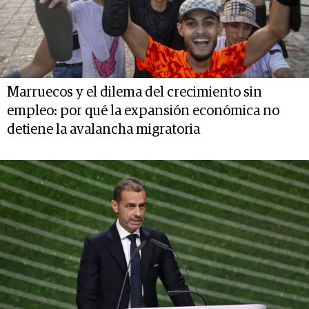
Marruecos y el dilema del crecimiento sin
empleo: por qué la expansión económica no
detiene la avalancha migratoria