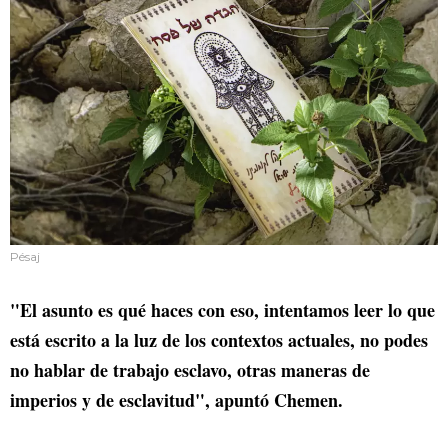
Pésaj
"El asunto es qué haces con eso, intentamos leer lo que
está escrito a la luz de los contextos actuales, no podes
no hablar de trabajo esclavo, otras maneras de
imperios y de esclavitud", apuntó Chemen.