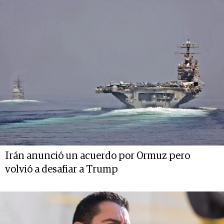
Irán anunció un acuerdo por Ormuz pero
volvió a desafiar a Trump