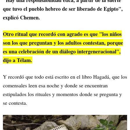
"Hay una responsabilidad ética, a partir de la suerte
que tuvo el pueblo hebreo de ser liberado de Egipto",
explicó Chemen.
Otro ritual que recordó con agrado es que "los niños
son los que preguntan y los adultos contestan, porque
es una celebración de un diálogo intergeneracional",
dijo a Télam.
Y recordó que todo está escrito en el libro Hagadá, que los
comensales leen esa noche y donde se encuentran
estipulados los rituales y momentos donde se pregunta y
se contesta.