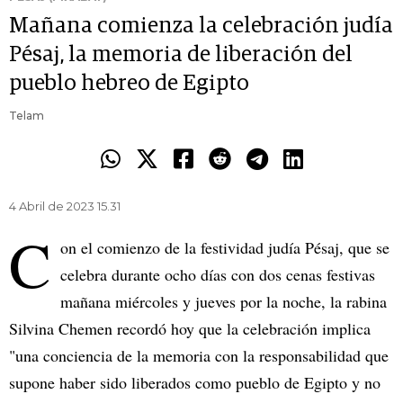
Mañana comienza la celebración judía
Pésaj, la memoria de liberación del
pueblo hebreo de Egipto
Telam
4 Abril de 2023 15.31
C
on el comienzo de la festividad judía Pésaj, que se
celebra durante ocho días con dos cenas festivas
mañana miércoles y jueves por la noche, la rabina
Silvina Chemen recordó hoy que la celebración implica
"una conciencia de la memoria con la responsabilidad que
supone haber sido liberados como pueblo de Egipto y no