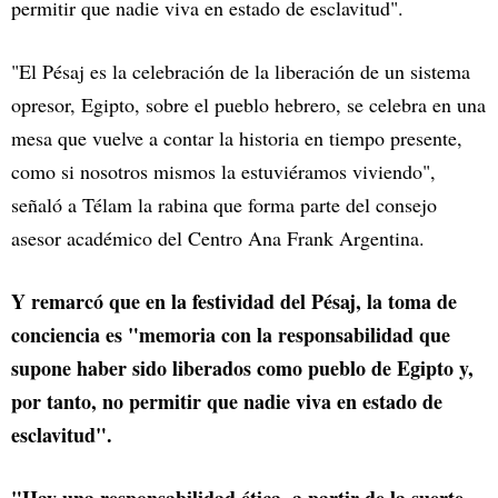
permitir que nadie viva en estado de esclavitud".
"El Pésaj es la celebración de la liberación de un sistema
opresor, Egipto, sobre el pueblo hebrero, se celebra en una
mesa que vuelve a contar la historia en tiempo presente,
como si nosotros mismos la estuviéramos viviendo",
señaló a Télam la rabina que forma parte del consejo
asesor académico del Centro Ana Frank Argentina.
Y remarcó que en la festividad del Pésaj, la toma de
conciencia es "memoria con la responsabilidad que
supone haber sido liberados como pueblo de Egipto y,
por tanto, no permitir que nadie viva en estado de
esclavitud".