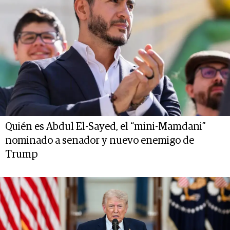
Quién es Abdul El-Sayed, el “mini-Mamdani”
nominado a senador y nuevo enemigo de
Trump