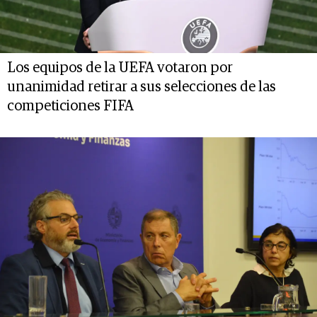
Los equipos de la UEFA votaron por
unanimidad retirar a sus selecciones de las
competiciones FIFA