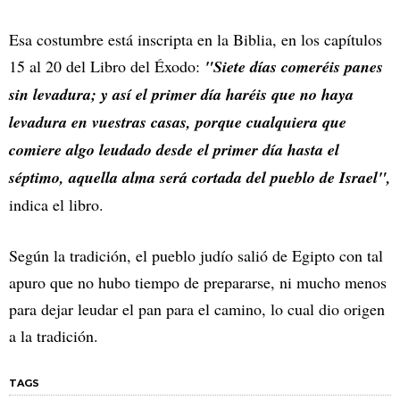
Esa costumbre está inscripta en la Biblia, en los capítulos
15 al 20 del Libro del Éxodo:
"Siete días comeréis panes
sin levadura; y así el primer día haréis que no haya
levadura en vuestras casas, porque cualquiera que
comiere algo leudado desde el primer día hasta el
séptimo, aquella alma será cortada del pueblo de Israel",
indica el libro.
Según la tradición, el pueblo judío salió de Egipto con tal
apuro que no hubo tiempo de prepararse, ni mucho menos
para dejar leudar el pan para el camino, lo cual dio origen
a la tradición.
TAGS