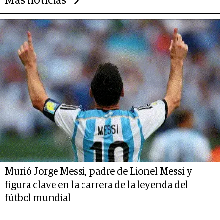
Más noticias
Murió Jorge Messi, padre de Lionel Messi y
figura clave en la carrera de la leyenda del
fútbol mundial