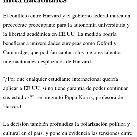
El conflicto entre Harvard y el gobierno federal marca un
precedente preocupante para la autonomía universitaria y
la libertad académica en EE.UU. La medida podría
beneficiar a universidades europeas como Oxford y
Cambridge, que podrían captar a los mejores talentos
internacionales desplazados de Harvard.
"¿Por qué cualquier estudiante internacional querría
aplicar a EE.UU. si no tiene garantía de poder continuar
sus estudios?", se preguntó Pippa Norris, profesora de
Harvard.
La decisión también profundiza la polarización política y
cultural en el país, y pone en evidencia las tensiones entre