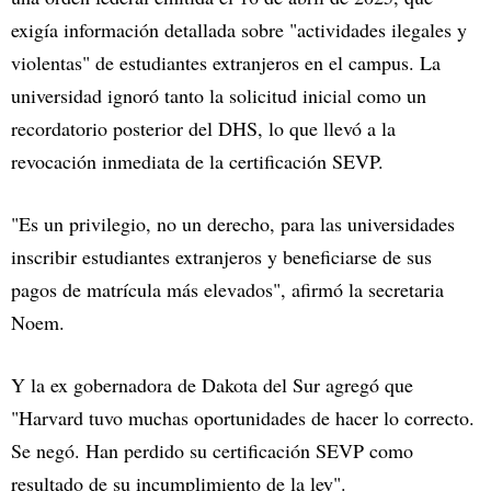
exigía información detallada sobre "actividades ilegales y
violentas" de estudiantes extranjeros en el campus. La
universidad ignoró tanto la solicitud inicial como un
recordatorio posterior del DHS, lo que llevó a la
revocación inmediata de la certificación SEVP.
"Es un privilegio, no un derecho, para las universidades
inscribir estudiantes extranjeros y beneficiarse de sus
pagos de matrícula más elevados", afirmó la secretaria
Noem.
Y la ex gobernadora de Dakota del Sur agregó que
"Harvard tuvo muchas oportunidades de hacer lo correcto.
Se negó. Han perdido su certificación SEVP como
resultado de su incumplimiento de la ley".