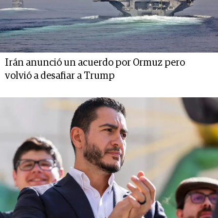
Irán anunció un acuerdo por Ormuz pero
volvió a desafiar a Trump