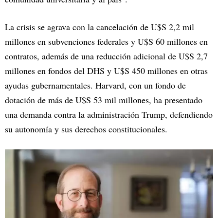
La crisis se agrava con la cancelación de U$S 2,2 mil
millones en subvenciones federales y U$S 60 millones en
contratos, además de una reducción adicional de U$S 2,7
millones en fondos del DHS y U$S 450 millones en otras
ayudas gubernamentales. Harvard, con un fondo de
dotación de más de U$S 53 mil millones, ha presentado
una demanda contra la administración Trump, defendiendo
su autonomía y sus derechos constitucionales.