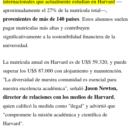
internacionales que actualmente estudian en Harvard
—
aproximadamente el 27% de la matrícula total—,
provenientes de más de 140 países
. Estos alumnos suelen
pagar matrículas más altas y contribuyen
significativamente a la sostenibilidad financiera de la
universidad.
La matrícula anual en Harvard es de U$S 59.320, y puede
superar los U$S 87.000 con alojamiento y manutención.
"La diversidad de nuestra comunidad es esencial para
Jason Newton,
nuestra excelencia académica", señaló
director de relaciones con los medios de Harvard
,
quien calificó la medida como "ilegal" y advirtió que
"compromete la misión académica y científica de
Harvard".