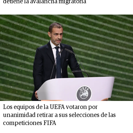
detiene la avalancha migratoria
Los equipos de la UEFA votaron por
unanimidad retirar a sus selecciones de las
competiciones FIFA