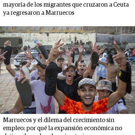
mayoría de los migrantes que cruzaron a Ceuta
ya regresaron a Marruecos
Marruecos y el dilema del crecimiento sin
empleo: por qué la expansión económica no