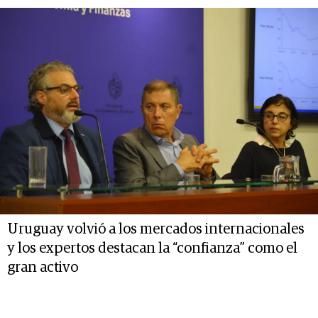
Uruguay volvió a los mercados internacionales
y los expertos destacan la “confianza” como el
gran activo