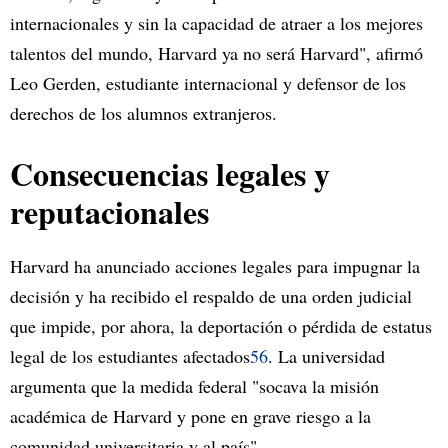
internacionales y sin la capacidad de atraer a los mejores
talentos del mundo, Harvard ya no será Harvard", afirmó
Leo Gerden, estudiante internacional y defensor de los
derechos de los alumnos extranjeros.
Consecuencias legales y
reputacionales
Harvard ha anunciado acciones legales para impugnar la
decisión y ha recibido el respaldo de una orden judicial
que impide, por ahora, la deportación o pérdida de estatus
legal de los estudiantes afectados
5
6
. La universidad
argumenta que la medida federal "socava la misión
académica de Harvard y pone en grave riesgo a la
comunidad universitaria y al país".