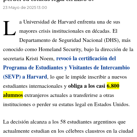
23 Mayo de 2025 13.00
L
a Universidad de Harvard enfrenta una de sus
mayores crisis institucionales en décadas. El
Departamento de Seguridad Nacional (DHS), más
conocido como Homeland Security, bajo la dirección de la
revocó la certificación del
secretaria Kristi Noem,
Programa de Estudiantes y Visitantes de Intercambio
(SEVP) a Harvard
, lo que le impide inscribir a nuevos
obliga a los casi
6.800
estudiantes internacionales y
alumnos
extranjeros actuales a transferirse a otras
instituciones o perder su estatus legal en Estados Unidos.
La decisión alcanza a los 58 estudiantes argentinos que
actualmente estudian en los célebres claustros en la ciudad