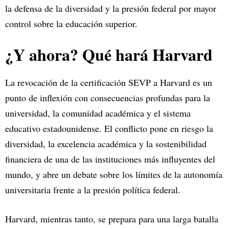
la defensa de la diversidad y la presión federal por mayor
control sobre la educación superior.
¿Y ahora? Qué hará Harvard
La revocación de la certificación SEVP a Harvard es un
punto de inflexión con consecuencias profundas para la
universidad, la comunidad académica y el sistema
educativo estadounidense. El conflicto pone en riesgo la
diversidad, la excelencia académica y la sostenibilidad
financiera de una de las instituciones más influyentes del
mundo, y abre un debate sobre los límites de la autonomía
universitaria frente a la presión política federal.
Harvard, mientras tanto, se prepara para una larga batalla