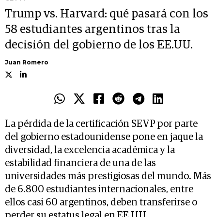
Trump vs. Harvard: qué pasará con los
58 estudiantes argentinos tras la
decisión del gobierno de los EE.UU.
Juan Romero
La pérdida de la certificación SEVP por parte
del gobierno estadounidense pone en jaque la
diversidad, la excelencia académica y la
estabilidad financiera de una de las
universidades más prestigiosas del mundo. Más
de 6.800 estudiantes internacionales, entre
ellos casi 60 argentinos, deben transferirse o
perder su estatus legal en EE.UU.