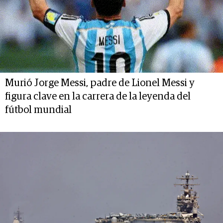
Murió Jorge Messi, padre de Lionel Messi y
figura clave en la carrera de la leyenda del
fútbol mundial