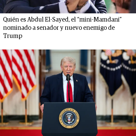
Quién es Abdul El-Sayed, el “mini-Mamdani”
nominado a senador y nuevo enemigo de
Trump