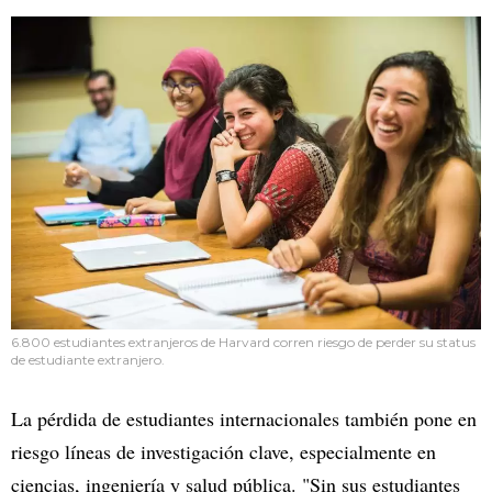
6.800 estudiantes extranjeros de Harvard corren riesgo de perder su status
de estudiante extranjero.
La pérdida de estudiantes internacionales también pone en
riesgo líneas de investigación clave, especialmente en
ciencias, ingeniería y salud pública. "Sin sus estudiantes