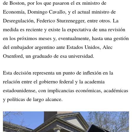
de Boston, por los que pasaron el ex ministro de
Economía, Domingo Cavallo, y el actual ministro de
Desregulación, Federico Sturzenegger, entre otros. La
medida es reciente y existe la expectativa de una revisión
en los próximos meses y, eventualmente, hasta una gestión
del embajador argentino ante Estados Unidos, Alec
Oxenford, un graduado de esa universidad.
Esta decisión representa un punto de inflexión en la
relación entre el gobierno federal y la academia
estadounidense, con implicancias económicas, académicas
y políticas de largo alcance.