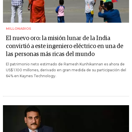
MILLONARIOS
El nuevo oro: la misión lunar de la India
convirtió a este ingeniero eléctrico en una de
las personas más ricas del mundo
El patrimonio neto estimado de Ramesh Kunhikannan es ahora de
US$ 1.100 millones, derivado en gran medida de su participación del
64% en Kaynes Technology.