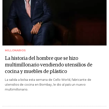
MILLONARIOS
La historia del hombre que se hizo
multimillonario vendiendo utensilios de
cocina y muebles de plástico
La salida a bolsa esta semana de Cello World, fabricante de
utensilios de cocina en Bombay, le dio al país un nuevo
multimillonario.