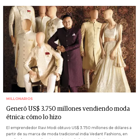
MILLONARIOS
Generó US$ 3.750 millones vendiendo moda
étnica: cómo lo hizo
El emprendedor Ravi Modi obtuvo US$ 3.750 millones de dólares a
partir de su marca de moda tradicional india Vedant Fashions, en