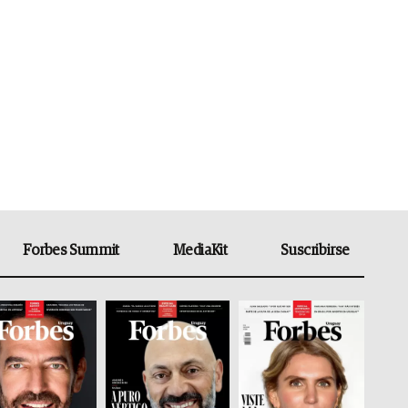
Forbes Summit
MediaKit
Suscribirse