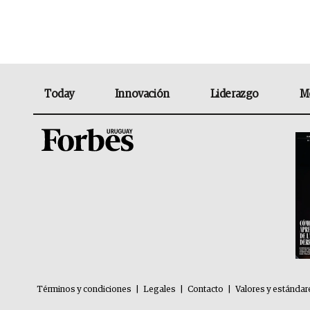
Today
Innovación
Liderazgo
M
Términos y condiciones
|
Legales
|
Contacto
|
Valores y estándar