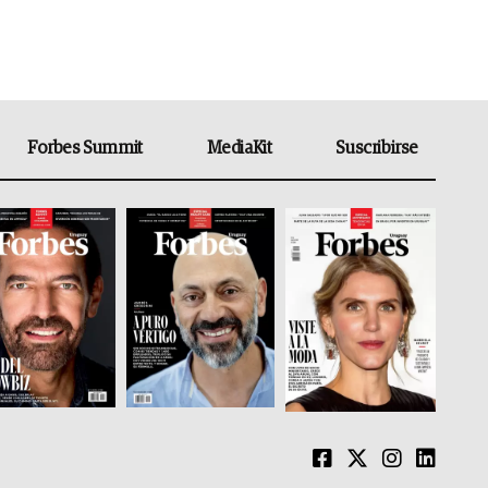
Forbes Summit
MediaKit
Suscribirse