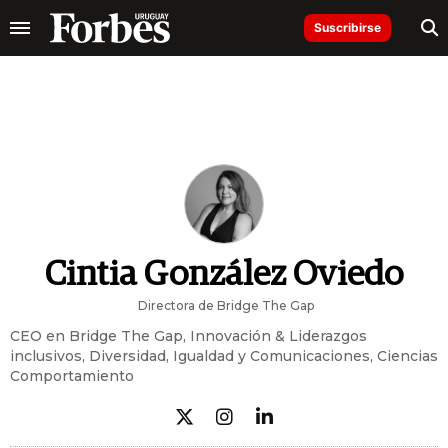
Suscribirse
Cintia González Oviedo
Directora de Bridge The Gap
CEO en Bridge The Gap, Innovación & Liderazgos
inclusivos, Diversidad, Igualdad y Comunicaciones, Ciencias
Comportamiento