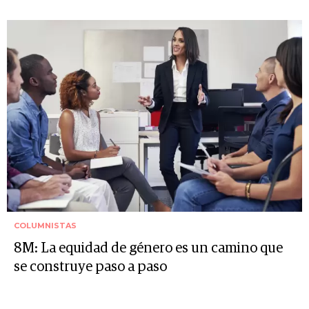
COLUMNISTAS
8M: La equidad de género es un camino que
se construye paso a paso