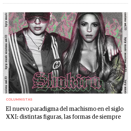
COLUMNISTAS
El nuevo paradigma del machismo en el siglo
XXI: distintas figuras, las formas de siempre