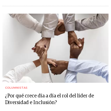
COLUMNISTAS
¿Por qué crece día a día el rol del líder de
Diversidad e Inclusión?