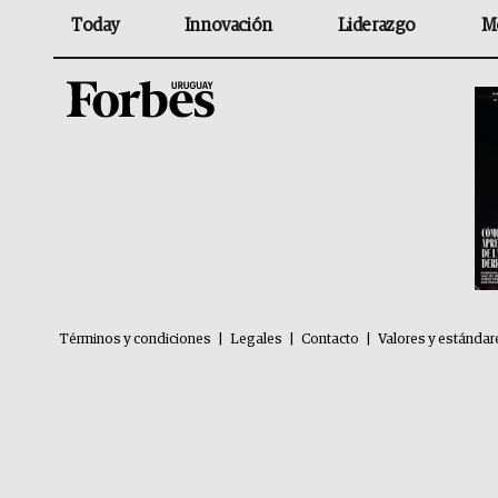
Today
Innovación
Liderazgo
M
Términos y condiciones
|
Legales
|
Contacto
|
Valores y estándar