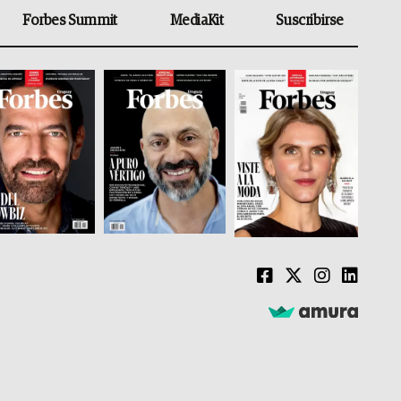
Forbes Summit
MediaKit
Suscribirse