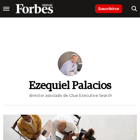
Suscribirse
Ezequiel Palacios
director asociado de Glue Executive Search