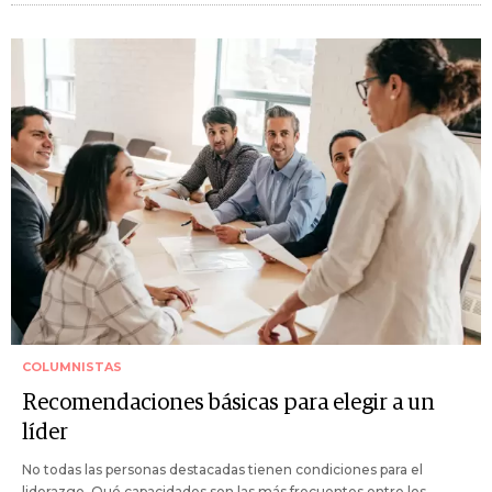
COLUMNISTAS
Recomendaciones básicas para elegir a un
líder
No todas las personas destacadas tienen condiciones para el
liderazgo. Qué capacidades son las más frecuentes entre los