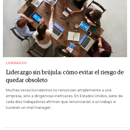
LIDERAZGO
Liderazgo sin brújula: cómo evitar el riesgo de
quedar obsoleto
Muchas veces los talentos no renuncian simplemente a una
empresa, sino a dirigencias ineficaces. En Estados Unidos, siete de
cada diez trabajadores afirman que renunciarían a un trabajo si
tuvieran un mal manager.