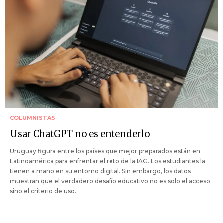
COLUMNISTAS
Usar ChatGPT no es entenderlo
Uruguay figura entre los países que mejor preparados están en
Latinoamérica para enfrentar el reto de la IAG. Los estudiantes la
tienen a mano en su entorno digital. Sin embargo, los datos
muestran que el verdadero desafío educativo no es solo el acceso
sino el criterio de uso.