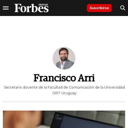
Suscribirse
Francisco Arri
Secretario docente de la Facultad de Comunicación de la Universidad
ORT Uruguay