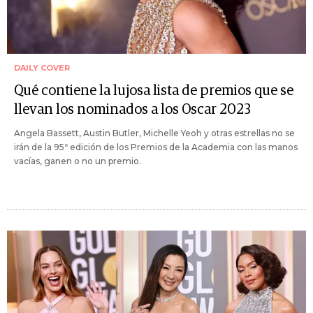
DAILY COVER
Qué contiene la lujosa lista de premios que se
llevan los nominados a los Oscar 2023
Angela Bassett, Austin Butler, Michelle Yeoh y otras estrellas no se
irán de la 95ª edición de los Premios de la Academia con las manos
vacías, ganen o no un premio.