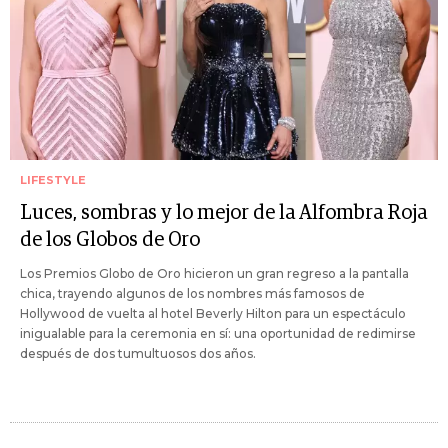
LIFESTYLE
Luces, sombras y lo mejor de la Alfombra Roja
de los Globos de Oro
Los Premios Globo de Oro hicieron un gran regreso a la pantalla
chica, trayendo algunos de los nombres más famosos de
Hollywood de vuelta al hotel Beverly Hilton para un espectáculo
inigualable para la ceremonia en sí: una oportunidad de redimirse
después de dos tumultuosos dos años.