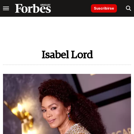
Suscribirse
Isabel Lord