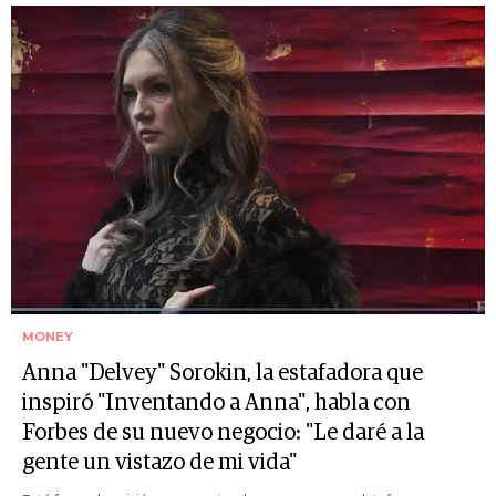
MONEY
Anna "Delvey" Sorokin, la estafadora que
inspiró "Inventando a Anna", habla con
Forbes de su nuevo negocio: "Le daré a la
gente un vistazo de mi vida"