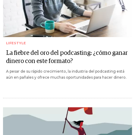
LIFESTYLE
La fiebre del oro del podcasting: ¿cómo ganar
dinero con este formato?
A pesar de su rápido crecimiento, la industria del podcasting está
aún en pañales y ofrece muchas oportunidades para hacer dinero.