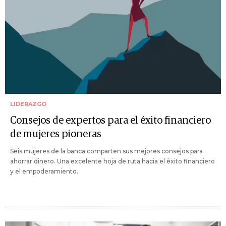
LIDERAZGO
Consejos de expertos para el éxito financiero
de mujeres pioneras
Seis mujeres de la banca comparten sus mejores consejos para
ahorrar dinero. Una excelente hoja de ruta hacia el éxito financiero
y el empoderamiento.