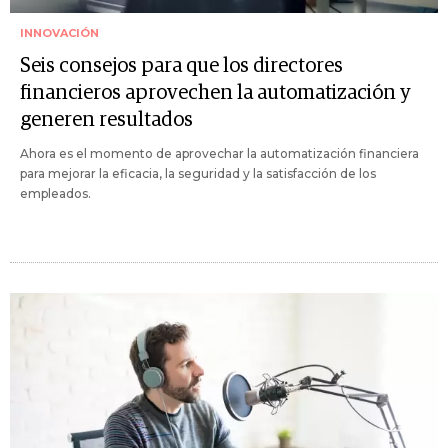
INNOVACIÓN
Seis consejos para que los directores
financieros aprovechen la automatización y
generen resultados
Ahora es el momento de aprovechar la automatización financiera
para mejorar la eficacia, la seguridad y la satisfacción de los
empleados.