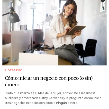
LIDERAZGO
Cómo iniciar un negocio con poco (o sin)
dinero
Dado que marzo es el Mes de la Mujer, entrevisté a la famosa
publicista y empresaria Cathy Cardenas y le pregunté cómo inició
tres negocios exitosos con poco o ningún dinero.