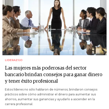
LIDERAZGO
Las mujeres más poderosas del sector
bancario brindan consejos para ganar dinero
y tener éxito profesional
Estos líderes no sólo hablaron de números; brindaron consejos
prácticos sobre cómo administrar el dinero para aumentar sus
ahorros, aumentar sus ganancias y ayudarlo a ascender en la
carrera profesional.