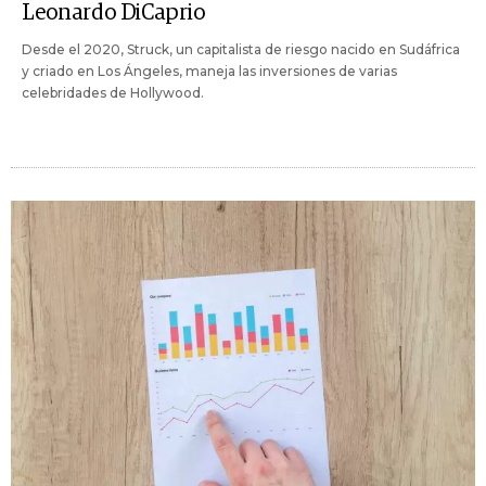
Leonardo DiCaprio
Desde el 2020, Struck, un capitalista de riesgo nacido en Sudáfrica
y criado en Los Ángeles, maneja las inversiones de varias
celebridades de Hollywood.