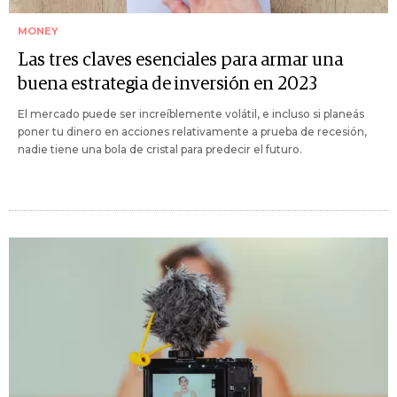
MONEY
Las tres claves esenciales para armar una
buena estrategia de inversión en 2023
El mercado puede ser increíblemente volátil, e incluso si planeás
poner tu dinero en acciones relativamente a prueba de recesión,
nadie tiene una bola de cristal para predecir el futuro.