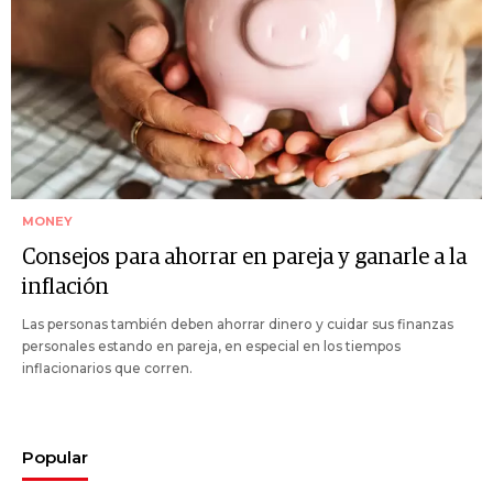
MONEY
Consejos para ahorrar en pareja y ganarle a la
inflación
Las personas también deben ahorrar dinero y cuidar sus finanzas
personales estando en pareja, en especial en los tiempos
inflacionarios que corren.
Popular