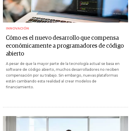
INNOVACIÓN
Cómo es el nuevo desarrollo que compensa
económicamente a programadores de código
abierto
A pesar de que la mayor parte de la tecnología actual se basa en
software de código abierto, muchos desarrolladores no reciben
compensación por su trabajo. Sin embargo, nuevas plataformas
están cambiando esta realidad al crear modelos de
financiamiento.