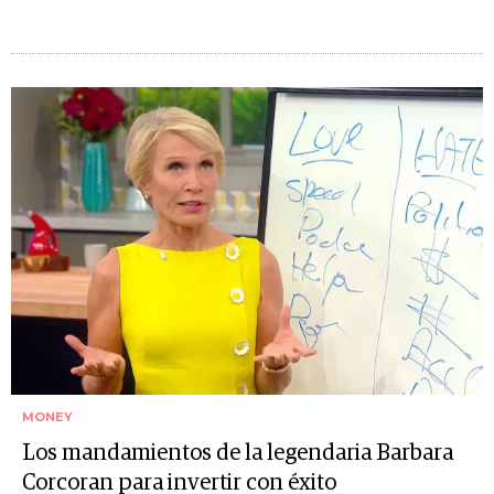
MONEY
Los mandamientos de la legendaria Barbara
Corcoran para invertir con éxito