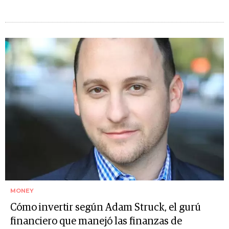
MONEY
Cómo invertir según Adam Struck, el gurú
financiero que manejó las finanzas de