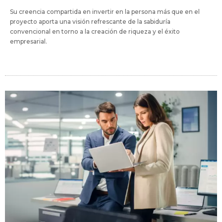
Su creencia compartida en invertir en la persona más que en el
proyecto aporta una visión refrescante de la sabiduría
convencional en torno a la creación de riqueza y el éxito
empresarial.