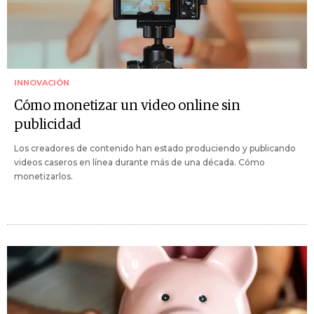
INNOVACIÓN
Cómo monetizar un video online sin
publicidad
Los creadores de contenido han estado produciendo y publicando
videos caseros en línea durante más de una década. Cómo
monetizarlos.