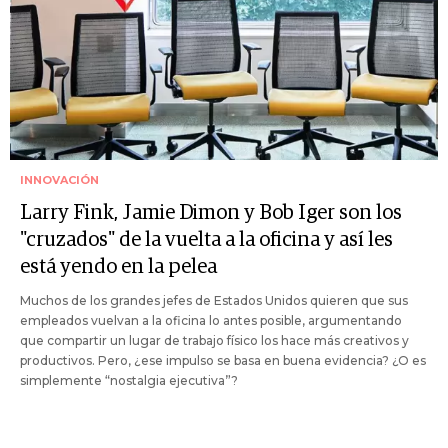
INNOVACIÓN
Larry Fink, Jamie Dimon y Bob Iger son los
"cruzados" de la vuelta a la oficina y así les
está yendo en la pelea
Muchos de los grandes jefes de Estados Unidos quieren que sus
empleados vuelvan a la oficina lo antes posible, argumentando
que compartir un lugar de trabajo físico los hace más creativos y
productivos. Pero, ¿ese impulso se basa en buena evidencia? ¿O es
simplemente “nostalgia ejecutiva”?