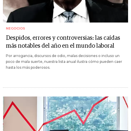
NEGOCIOS
Despidos, errores y controversias: las caídas
más notables del año en el mundo laboral
Por arrogancia, discursos de odio, malas decisiones o incluso un
poco de mala suerte, nuestra lista anual ilustra cómo pueden caer
hasta los más poderosos.