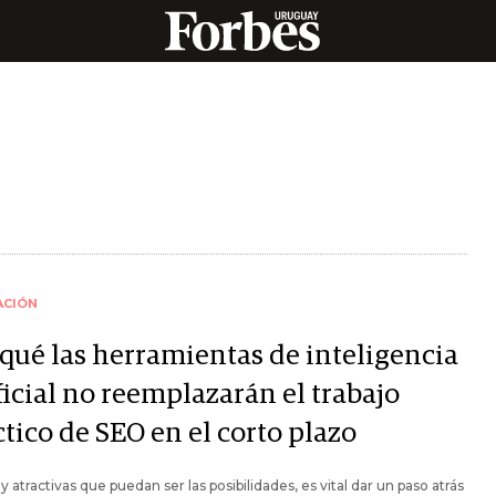
ACIÓN
 qué las herramientas de inteligencia
ficial no reemplazarán el trabajo
tico de SEO en el corto plazo
 atractivas que puedan ser las posibilidades, es vital dar un paso atrás