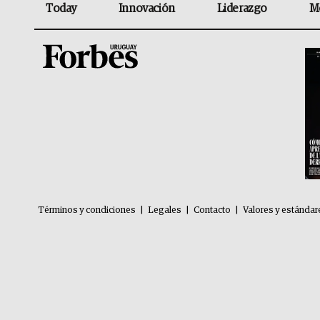
Today
Innovación
Liderazgo
M
Términos y condiciones
|
Legales
|
Contacto
|
Valores y estándar