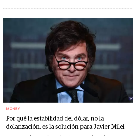
MONEY
Por qué la estabilidad del dólar, no la
dolarización, es la solución para Javier Milei