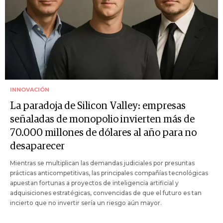
INNOVACIÓN
La paradoja de Silicon Valley: empresas
señaladas de monopolio invierten más de
70.000 millones de dólares al año para no
desaparecer
Mientras se multiplican las demandas judiciales por presuntas
prácticas anticompetitivas, las principales compañías tecnológicas
apuestan fortunas a proyectos de inteligencia artificial y
adquisiciones estratégicas, convencidas de que el futuro es tan
incierto que no invertir sería un riesgo aún mayor.