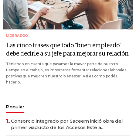
LIDERAZGO
Las cinco frases que todo "buen empleado"
debe decirle a su jefe para mejorar su relación
Teniendo en cuenta que pasamos la mayor parte de nuestro
tiempo en el trabajo, es importante fomentar relaciones laborales
positivas que mejoren nuestro bienestar. Así es como podés
hacerlo.
Popular
1.
Consorcio integrado por Saceem inició obra del
primer viaducto de los Accesos Este a
Montevideo; inversión total asciende a US$ 54