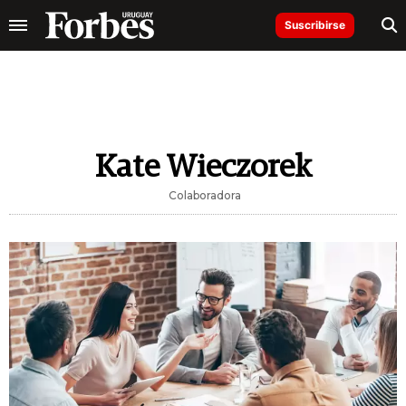
Suscribirse
Kate Wieczorek
Colaboradora