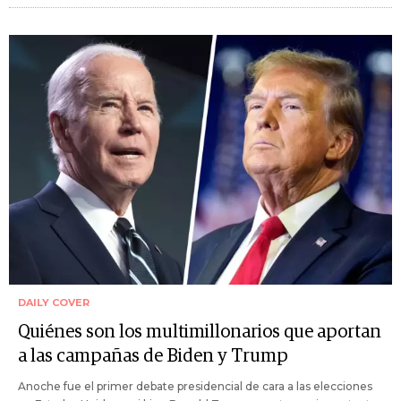
DAILY COVER
Quiénes son los multimillonarios que aportan
a las campañas de Biden y Trump
Anoche fue el primer debate presidencial de cara a las elecciones