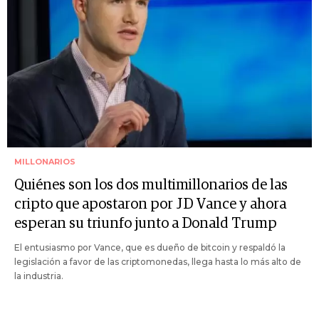
MILLONARIOS
Quiénes son los dos multimillonarios de las
cripto que apostaron por JD Vance y ahora
esperan su triunfo junto a Donald Trump
El entusiasmo por Vance, que es dueño de bitcoin y respaldó la
legislación a favor de las criptomonedas, llega hasta lo más alto de
la industria.