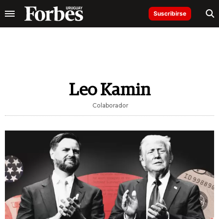
Suscribirse
Leo Kamin
Colaborador