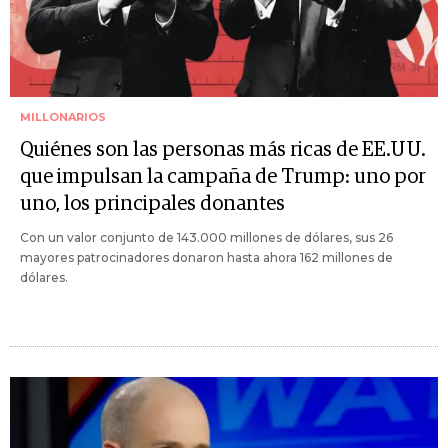
MILLONARIOS
Quiénes son las personas más ricas de EE.UU.
que impulsan la campaña de Trump: uno por
uno, los principales donantes
Con un valor conjunto de 143.000 millones de dólares, sus 26
mayores patrocinadores donaron hasta ahora 162 millones de
dólares.