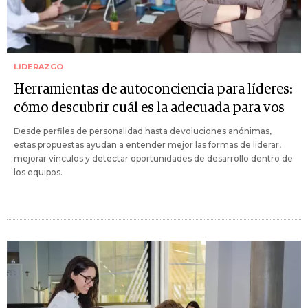
LIDERAZGO
Herramientas de autoconciencia para líderes:
cómo descubrir cuál es la adecuada para vos
Desde perfiles de personalidad hasta devoluciones anónimas,
estas propuestas ayudan a entender mejor las formas de liderar,
mejorar vínculos y detectar oportunidades de desarrollo dentro de
los equipos.