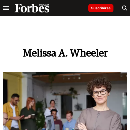
Suscribirse
Melissa A. Wheeler