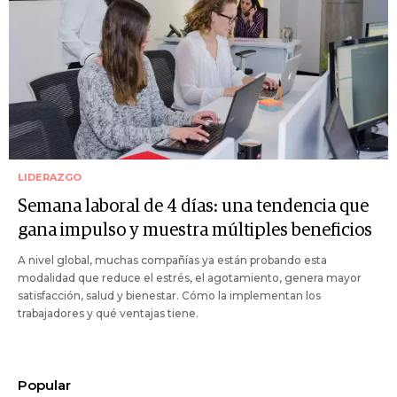
LIDERAZGO
Semana laboral de 4 días: una tendencia que
gana impulso y muestra múltiples beneficios
A nivel global, muchas compañías ya están probando esta
modalidad que reduce el estrés, el agotamiento, genera mayor
satisfacción, salud y bienestar. Cómo la implementan los
trabajadores y qué ventajas tiene.
Popular