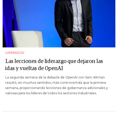
LIDERAZGO
Las lecciones de liderazgo que dejaron las
idas y vueltas de OpenAI
La segunda semana de la debacle de OpenAI con Sam Altman
resultó, en muchos sentidos, más controvertida que la primera
semana, proporcionando lecciones de gobernanza adicionales y
valiosas para los líderes de todos los sectores industriales.