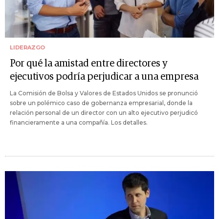
LIDERAZGO
Por qué la amistad entre directores y
ejecutivos podría perjudicar a una empresa
La Comisión de Bolsa y Valores de Estados Unidos se pronunció
sobre un polémico caso de gobernanza empresarial, donde la
relación personal de un director con un alto ejecutivo perjudicó
financieramente a una compañía. Los detalles.