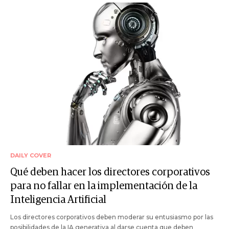
DAILY COVER
Qué deben hacer los directores corporativos
para no fallar en la implementación de la
Inteligencia Artificial
Los directores corporativos deben moderar su entusiasmo por las
posibilidades de la IA generativa al darse cuenta que deben