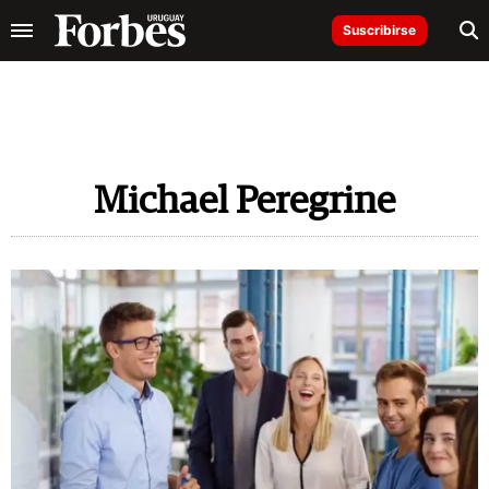
Suscribirse
Michael Peregrine