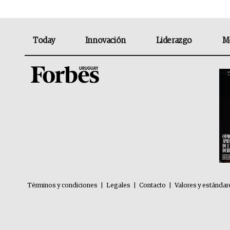
Today
Innovación
Liderazgo
M
Términos y condiciones
|
Legales
|
Contacto
|
Valores y estándar