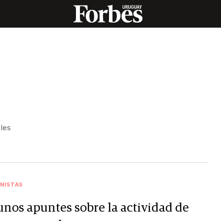
les
NISTAS
unos apuntes sobre la actividad de