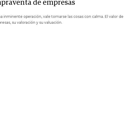
praventa de empresas
a inminente operación, vale tomarse las cosas con calma. El valor de
resas, su valoración y su valuación.