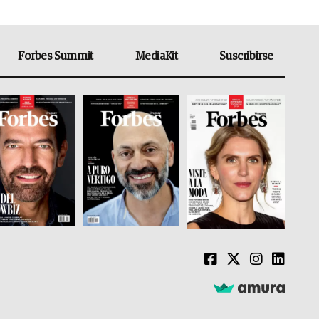
Forbes Summit
MediaKit
Suscribirse