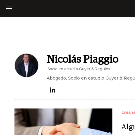
Nicolás Piaggio
Socio en estudio Guyer & Regules
Abogado, Socio en estudio Guyer & Regu
COLUM
Alg