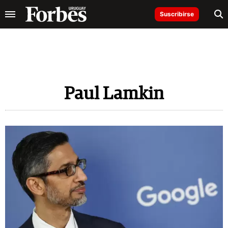
Suscribirse
Paul Lamkin