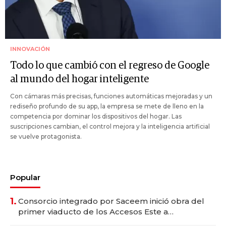
INNOVACIÓN
Todo lo que cambió con el regreso de Google
al mundo del hogar inteligente
Con cámaras más precisas, funciones automáticas mejoradas y un
rediseño profundo de su app, la empresa se mete de lleno en la
competencia por dominar los dispositivos del hogar. Las
suscripciones cambian, el control mejora y la inteligencia artificial
se vuelve protagonista.
Popular
1.
Consorcio integrado por Saceem inició obra del
primer viaducto de los Accesos Este a
Montevideo; inversión total asciende a US$ 54