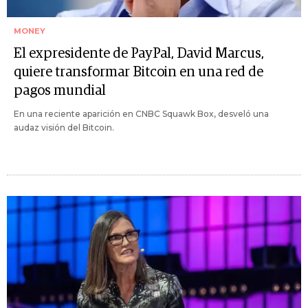
MONEY
El expresidente de PayPal, David Marcus,
quiere transformar Bitcoin en una red de
pagos mundial
En una reciente aparición en CNBC Squawk Box, desveló una
audaz visión del Bitcoin.