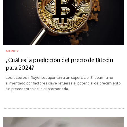
MONEY
¿Cuál es la predicción del precio de Bitcoin
para 2024?
Los factores influyentes apuntan a un superciclo. El optimismo
alimentado por factores clave refuerza el potencial de crecimiento
sin precedentes de la criptomoneda.