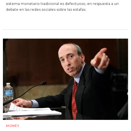
sistema monetario tradicional es defectuoso, en respuesta a un
debate en las redes sociales sobre las estafas.
MONEY