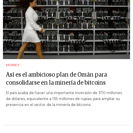
MONEY
Así es el ambicioso plan de Omán para
consolidarse en la minería de bitcoins
El país acaba de hacer una importante inversión de 370 millones
de dólares, equivalente a 135 millones de rupias, para ampliar su
presencia en el sector de la minería de bitcoins.