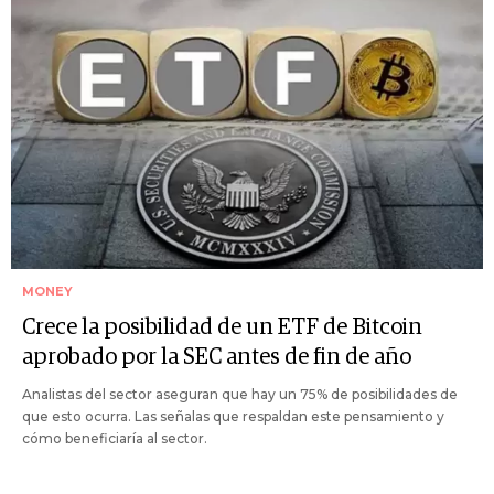
MONEY
Crece la posibilidad de un ETF de Bitcoin
aprobado por la SEC antes de fin de año
Analistas del sector aseguran que hay un 75% de posibilidades de
que esto ocurra. Las señalas que respaldan este pensamiento y
cómo beneficiaría al sector.