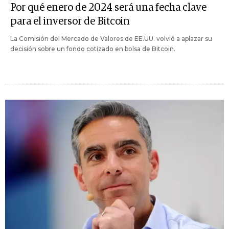
Por qué enero de 2024 será una fecha clave
para el inversor de Bitcoin
La Comisión del Mercado de Valores de EE.UU. volvió a aplazar su
decisión sobre un fondo cotizado en bolsa de Bitcoin.