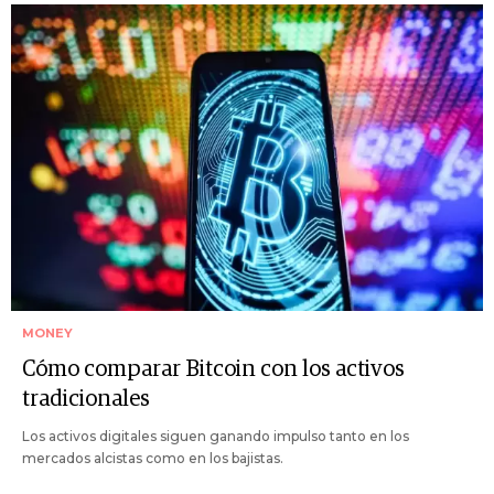
MONEY
Cómo comparar Bitcoin con los activos
tradicionales
Los activos digitales siguen ganando impulso tanto en los
mercados alcistas como en los bajistas.