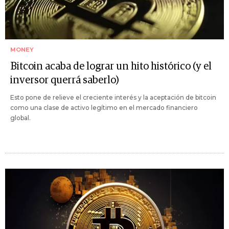
MONEY
Bitcoin acaba de lograr un hito histórico (y el
inversor querrá saberlo)
Esto pone de relieve el creciente interés y la aceptación de bitcoin
como una clase de activo legítimo en el mercado financiero
global.