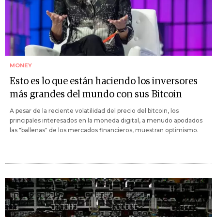
MONEY
Esto es lo que están haciendo los inversores
más grandes del mundo con sus Bitcoin
A pesar de la reciente volatilidad del precio del bitcoin, los
principales interesados en la moneda digital, a menudo apodados
las "ballenas" de los mercados financieros, muestran optimismo.