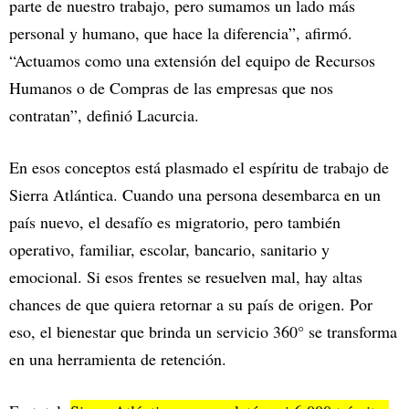
parte de nuestro trabajo, pero sumamos un lado más
personal y humano, que hace la diferencia”, afirmó.
“Actuamos como una extensión del equipo de Recursos
Humanos o de Compras de las empresas que nos
contratan”, definió Lacurcia.
En esos conceptos está plasmado el espíritu de trabajo de
Sierra Atlántica. Cuando una persona desembarca en un
país nuevo, el desafío es migratorio, pero también
operativo, familiar, escolar, bancario, sanitario y
emocional. Si esos frentes se resuelven mal, hay altas
chances de que quiera retornar a su país de origen. Por
eso, el bienestar que brinda un servicio 360° se transforma
en una herramienta de retención.