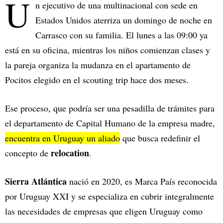
U
n ejecutivo de una multinacional con sede en
Estados Unidos aterriza un domingo de noche en
Carrasco con su familia. El lunes a las 09:00 ya
está en su oficina, mientras los niños comienzan clases y
la pareja organiza la mudanza en el apartamento de
Pocitos elegido en el scouting trip hace dos meses.
Ese proceso, que podría ser una pesadilla de trámites para
el departamento de Capital Humano de la empresa madre,
encuentra en Uruguay un aliado
que busca redefinir el
relocation
concepto de
.
Sierra Atlántica
nació en 2020, es Marca País reconocida
por Uruguay XXI y se especializa en cubrir integralmente
las necesidades de empresas que eligen Uruguay como