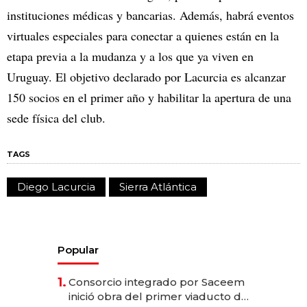
instituciones médicas y bancarias. Además, habrá eventos
virtuales especiales para conectar a quienes están en la
etapa previa a la mudanza y a los que ya viven en
Uruguay. El objetivo declarado por Lacurcia es alcanzar
150 socios en el primer año y habilitar la apertura de una
sede física del club.
TAGS
Diego Lacurcia
Sierra Atlántica
Popular
1.
Consorcio integrado por Saceem
inició obra del primer viaducto de