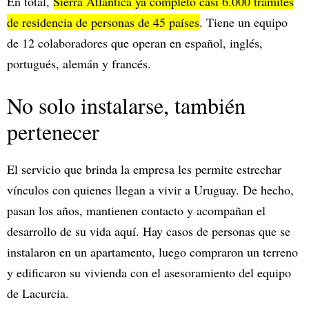
En total,
Sierra Atlántica ya completó casi 6.000 trámites
de residencia de personas de 45 países
. Tiene un equipo
de 12 colaboradores que operan en español, inglés,
portugués, alemán y francés.
No solo instalarse, también
pertenecer
El servicio que brinda la empresa les permite estrechar
vínculos con quienes llegan a vivir a Uruguay. De hecho,
pasan los años, mantienen contacto y acompañan el
desarrollo de su vida aquí. Hay casos de personas que se
instalaron en un apartamento, luego compraron un terreno
y edificaron su vivienda con el asesoramiento del equipo
de Lacurcia.