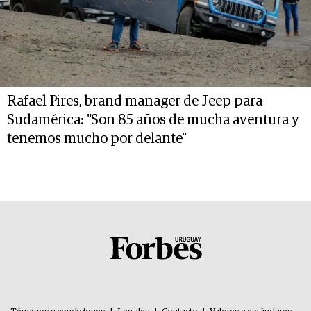
Rafael Pires, brand manager de Jeep para
Sudamérica: "Son 85 años de mucha aventura y
tenemos mucho por delante"