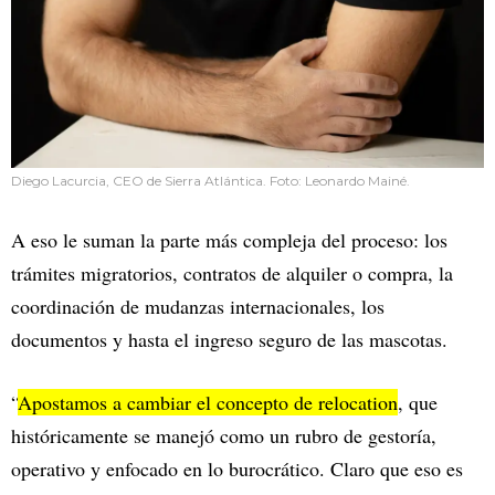
Diego Lacurcia, CEO de Sierra Atlántica. Foto: Leonardo Mainé.
A eso le suman la parte más compleja del proceso: los
trámites migratorios, contratos de alquiler o compra, la
coordinación de mudanzas internacionales, los
documentos y hasta el ingreso seguro de las mascotas.
“
Apostamos a cambiar el concepto de relocation
, que
históricamente se manejó como un rubro de gestoría,
operativo y enfocado en lo burocrático. Claro que eso es