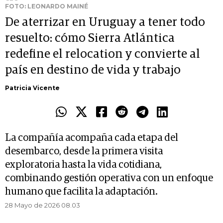
FOTO: LEONARDO MAINÉ
De aterrizar en Uruguay a tener todo
resuelto: cómo Sierra Atlántica
redefine el relocation y convierte al
país en destino de vida y trabajo
Patricia Vicente
La compañía acompaña cada etapa del
desembarco, desde la primera visita
exploratoria hasta la vida cotidiana,
combinando gestión operativa con un enfoque
humano que facilita la adaptación.
28 Mayo de 2026 08.03