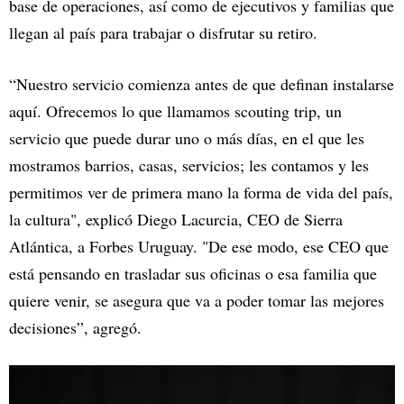
base de operaciones, así como de ejecutivos y familias que
llegan al país para trabajar o disfrutar su retiro.
“Nuestro servicio comienza antes de que definan instalarse
aquí. Ofrecemos lo que llamamos scouting trip, un
servicio que puede durar uno o más días, en el que les
mostramos barrios, casas, servicios; les contamos y les
permitimos ver de primera mano la forma de vida del país,
la cultura", explicó Diego Lacurcia, CEO de Sierra
Atlántica, a Forbes Uruguay. "De ese modo, ese CEO que
está pensando en trasladar sus oficinas o esa familia que
quiere venir, se asegura que va a poder tomar las mejores
decisiones”, agregó.