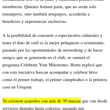
membresía. Quienes formen parte, que no serán solo
extranjeros, sino también uruguayos, accederán a
beneficios y experiencias exclusivas.
A la posibilidad de concurrir a espectáculos culturales y
tener el dato de cuál es la mejor peluquería o restaurante,
pasando por las oportunidades de networking y de hacer
amigos que se generarán en el club, se sumará el
programa Celebrate Your Milestones. Horta explicó que
con esta iniciativa buscan acompañar y celebrar hitos
como el primer trabajo, el primer cumpleaños o la primera
casa en Uruguay.
Ya cerraron acuerdos con más de 30 marcas
que van desde
servicios dentales hasta colegios, pasando por