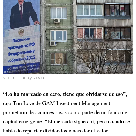
Vladimir Putin y Moscú
“Lo ha marcado en cero, tiene que olvidarse de eso”,
dijo Tim Love de GAM Investment Management,
propietario de acciones rusas como parte de un fondo de
capital emergente. “El mercado sigue ahí, pero cuando se
habla de repatriar dividendos o acceder al valor