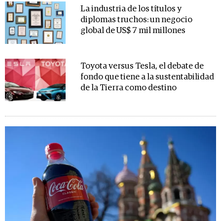
La industria de los títulos y
diplomas truchos: un negocio
global de US$ 7 mil millones
Toyota versus Tesla, el debate de
fondo que tiene a la sustentabilidad
de la Tierra como destino