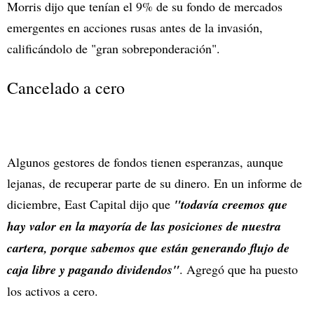
Morris dijo que tenían el 9% de su fondo de mercados
emergentes en acciones rusas antes de la invasión,
calificándolo de "gran sobreponderación".
Cancelado a cero
Algunos gestores de fondos tienen esperanzas, aunque
lejanas, de recuperar parte de su dinero. En un informe de
diciembre, East Capital dijo que
"todavía creemos que
hay valor en la mayoría de las posiciones de nuestra
cartera, porque sabemos que están generando flujo de
caja libre y pagando dividendos"
. Agregó que ha puesto
los activos a cero.