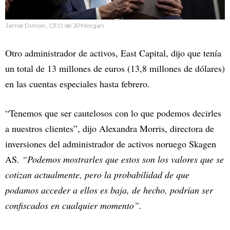
Jamie Dimon, CEO de JPMorgan.
Otro administrador de activos, East Capital, dijo que tenía
un total de 13 millones de euros (13,8 millones de dólares)
en las cuentas especiales hasta febrero.
“Tenemos que ser cautelosos con lo que podemos decirles
a nuestros clientes”, dijo Alexandra Morris, directora de
inversiones del administrador de activos noruego Skagen
AS.
“Podemos mostrarles que estos son los valores que se
cotizan actualmente, pero la probabilidad de que
podamos acceder a ellos es baja, de hecho, podrían ser
confiscados en cualquier momento”.