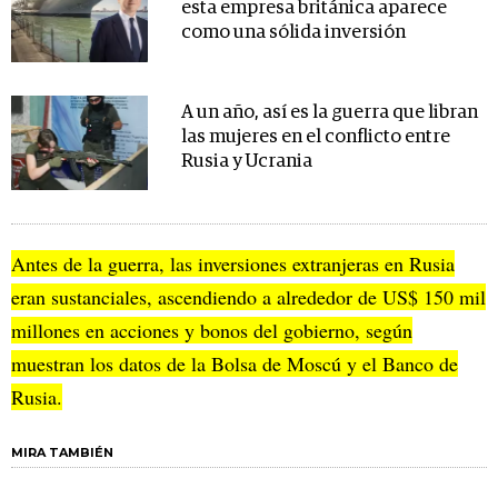
esta empresa británica aparece
como una sólida inversión
A un año, así es la guerra que libran
las mujeres en el conflicto entre
Rusia y Ucrania
Antes de la guerra, las inversiones extranjeras en Rusia
eran sustanciales, ascendiendo a alrededor de US$ 150 mil
millones en acciones y bonos del gobierno, según
muestran los datos de la Bolsa de Moscú y el Banco de
Rusia.
MIRA TAMBIÉN