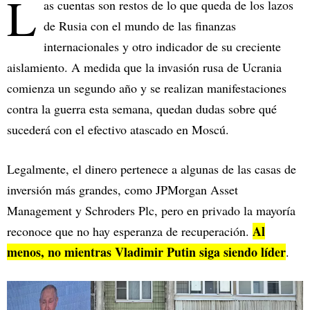
L
as cuentas son restos de lo que queda de los lazos
de Rusia con el mundo de las finanzas
internacionales y otro indicador de su creciente
aislamiento. A medida que la invasión rusa de Ucrania
comienza un segundo año y se realizan manifestaciones
contra la guerra esta semana, quedan dudas sobre qué
sucederá con el efectivo atascado en Moscú.
Legalmente, el dinero pertenece a algunas de las casas de
inversión más grandes, como JPMorgan Asset
Management y Schroders Plc, pero en privado la mayoría
Al
reconoce que no hay esperanza de recuperación.
menos, no mientras Vladimir Putin siga siendo líder
.