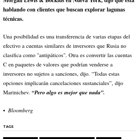
hablando con clientes que buscan explorar lagunas
técnicas.
Una posibilidad es una transferencia de varias etapas del
efectivo a cuentas similares de inversores que Rusia no
clasifica como "antipáticos". Otra es convertir las cuentas
C en paquetes de valores que podrían venderse a
inversores no sujetos a sanciones, dijo. “Todas estas
opciones implicarán cancelaciones sustanciales”, dijo
Marinichev.
“Pero algo es mejor que nada”.
Bloomberg
TAGS