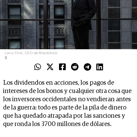
Larry Fink, CEO de BlackRock
S
Los dividendos en acciones, los pagos de
intereses de los bonos y cualquier otra cosa que
los inversores occidentales no vendieran antes
de la guerra: todo es parte de la pila de dinero
que ha quedado atrapada por las sanciones y
que ronda los 3700 millones de dólares.