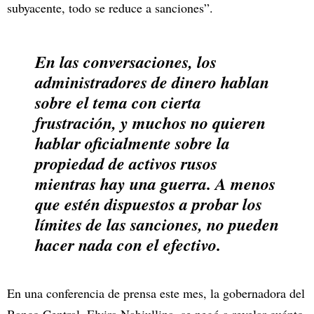
subyacente, todo se reduce a sanciones”.
En las conversaciones, los
administradores de dinero hablan
sobre el tema con cierta
frustración, y muchos no quieren
hablar oficialmente sobre la
propiedad de activos rusos
mientras hay una guerra. A menos
que estén dispuestos a probar los
límites de las sanciones, no pueden
hacer nada con el efectivo.
En una conferencia de prensa este mes, la gobernadora del
Banco Central, Elvira Nabiullina, se negó a revelar cuánto