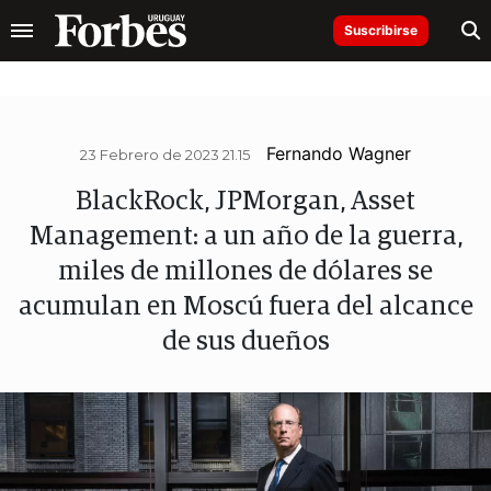
Suscribirse
Fernando Wagner
23 Febrero de 2023 21.15
BlackRock, JPMorgan, Asset
Management: a un año de la guerra,
miles de millones de dólares se
acumulan en Moscú fuera del alcance
de sus dueños