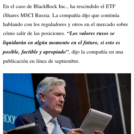
En el caso de BlackRock Inc., ha rescindido el ETF
iShares MSCI Russia. La compañía dijo que continúa
hablando con los reguladores y otros en el mercado sobre
cómo salir de las posiciones.
“Los valores rusos se
liquidarán en algún momento en el futuro, si esto es
posible, factible y apropiado”
, dijo la compañía en una
publicación en línea de septiembre.